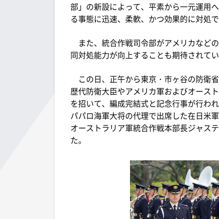
部」の新設によって、平素から一元運用へ
る事態に迅速、柔軟、かつ効果的に対処で
また、統合作戦司令部がアメリカなどの
同対処能力が向上することも期待されてい
この日、正午から東京・市ヶ谷の防衛省
歴代防衛大臣やアメリカ軍およびオースト
を招いて、編成完結式と記念行事が行われ
パパロ海軍大将の代理で出席した在日米軍
オーストラリア軍統合作戦本部長ジャステ
た。