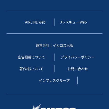
AIRLINE Web
Jレスキュー Web
運営会社：イカロス出版
広告掲載について
プライバシーポリシー
著作権について
お問い合わせ
インプレスグループ