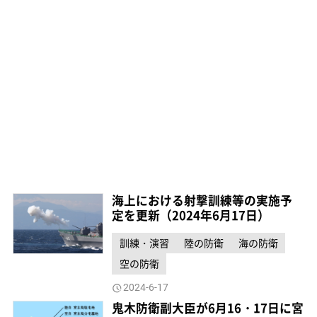
海上における射撃訓練等の実施予
定を更新（2024年6月17日）
訓練・演習
陸の防衛
海の防衛
空の防衛
2024-6-17
鬼木防衛副大臣が6月16・17日に宮