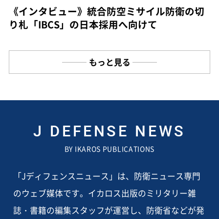
《インタビュー》統合防空ミサイル防衛の切
り札「IBCS」の日本採用へ向けて
もっと見る
J DEFENSE NEWS
BY IKAROS PUBLICATIONS
「Jディフェンスニュース」は、防衛ニュース専門
のウェブ媒体です。イカロス出版のミリタリー雑
誌・書籍の編集スタッフが運営し、防衛省などが発