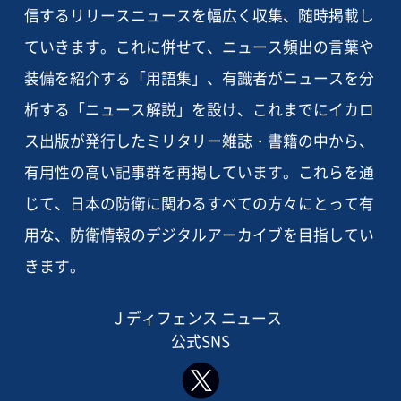
信するリリースニュースを幅広く収集、随時掲載し
ていきます。これに併せて、ニュース頻出の言葉や
装備を紹介する「用語集」、有識者がニュースを分
析する「ニュース解説」を設け、これまでにイカロ
ス出版が発行したミリタリー雑誌・書籍の中から、
有用性の高い記事群を再掲しています。これらを通
じて、日本の防衛に関わるすべての方々にとって有
用な、防衛情報のデジタルアーカイブを目指してい
きます。
J ディフェンス ニュース
公式SNS