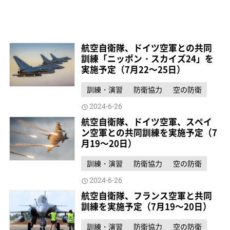
航空自衛隊、ドイツ空軍との共同
訓練「ニッポン・スカイズ24」を
実施予定（7月22～25日）
訓練・演習
防衛協力
空の防衛
2024-6-26
航空自衛隊、ドイツ空軍、スペイ
ン空軍との共同訓練を実施予定（7
月19～20日）
訓練・演習
防衛協力
空の防衛
2024-6-26
航空自衛隊、フランス空軍と共同
訓練を実施予定（7月19～20日）
訓練・演習
防衛協力
空の防衛