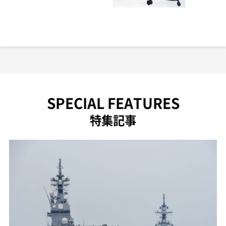
SPECIAL FEATURES
特集記事