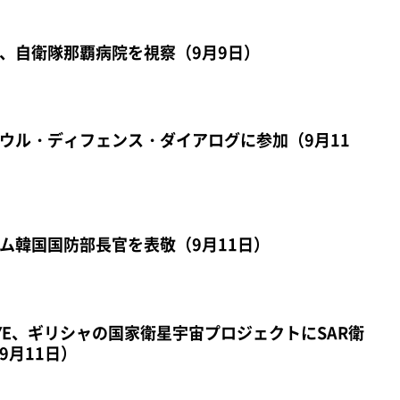
、自衛隊那覇病院を視察（9月9日）
ウル・ディフェンス・ダイアログに参加（9月11
ム韓国国防部長官を表敬（9月11日）
YE、ギリシャの国家衛星宇宙プロジェクトにSAR衛
9月11日）