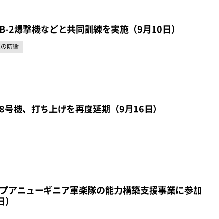
B-2爆撃機などと共同訓練を実施（9月10日）
空の防衛
8号機、打ち上げを再度延期（9月16日）
プアニューギニア軍楽隊の能力構築支援事業に参加
日）