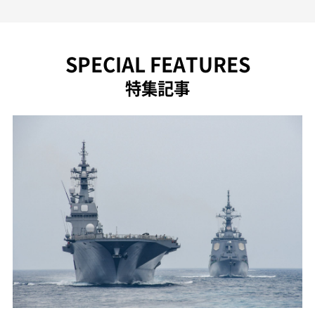
SPECIAL FEATURES
特集記事