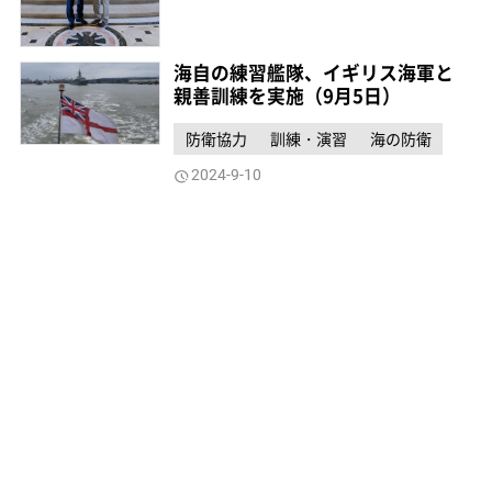
海自の練習艦隊、イギリス海軍と
親善訓練を実施（9月5日）
防衛協力
訓練・演習
海の防衛
2024-9-10