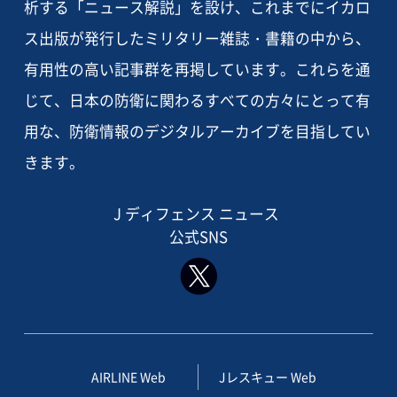
析する「ニュース解説」を設け、これまでにイカロ
ス出版が発行したミリタリー雑誌・書籍の中から、
有用性の高い記事群を再掲しています。これらを通
じて、日本の防衛に関わるすべての方々にとって有
用な、防衛情報のデジタルアーカイブを目指してい
きます。
J ディフェンス ニュース
公式SNS
AIRLINE Web
Jレスキュー Web