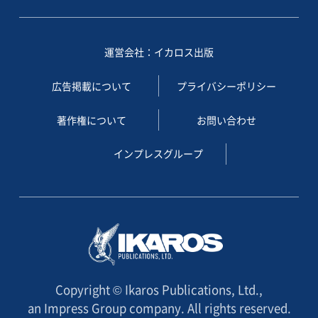
運営会社：イカロス出版
広告掲載について
プライバシーポリシー
著作権について
お問い合わせ
インプレスグループ
Copyright © Ikaros Publications, Ltd.,
an Impress Group company. All rights reserved.