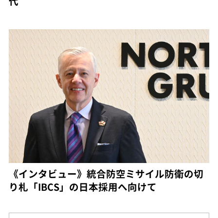
代
《インタビュー》統合防空ミサイル防衛の切
り札「IBCS」の日本採用へ向けて