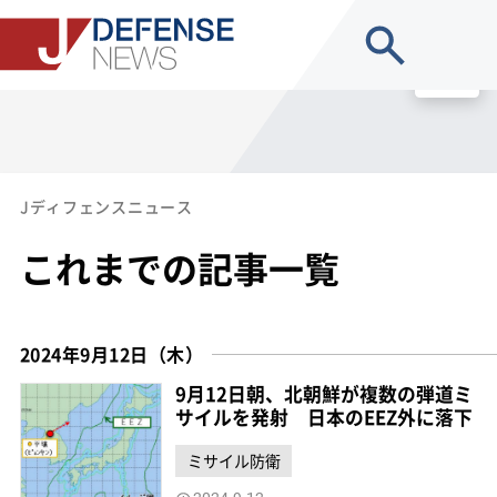
site search
MENU
Jディフェンスニュース
これまでの記事一覧
2024年9月12日（木）
9月12日朝、北朝鮮が複数の弾道ミ
サイルを発射 日本のEEZ外に落下
ミサイル防衛