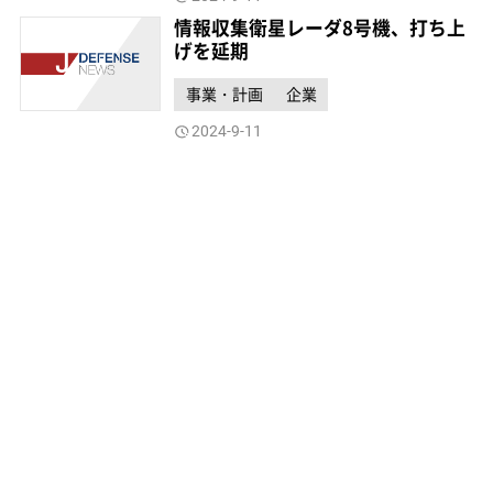
情報収集衛星レーダ8号機、打ち上
げを延期
事業・計画
企業
2024-9-11