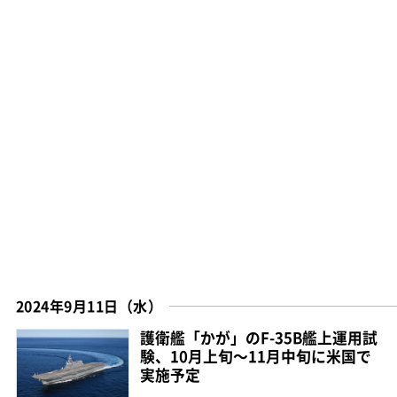
2024年9月11日（水）
護衛艦「かが」のF-35B艦上運用試
験、10月上旬～11月中旬に米国で
実施予定