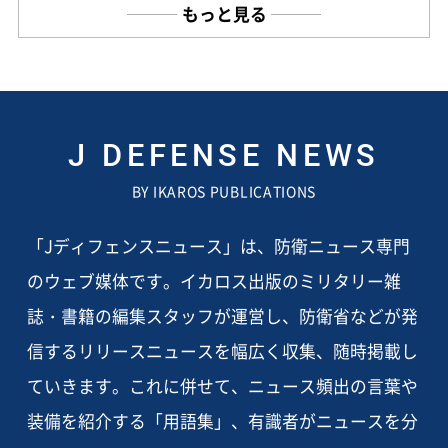
もっと見る
J DEFENSE NEWS
BY IKAROS PUBLICATIONS
「Jディフェンスニュース」は、防衛ニュース専門
のウェブ媒体です。イカロス出版のミリタリー雑
誌・書籍の編集スタッフが運営し、防衛省などが発
信するリリースニュースを幅広く収集、随時掲載し
ていきます。これに併せて、ニュース頻出の言葉や
装備を紹介する「用語集」、有識者がニュースを分