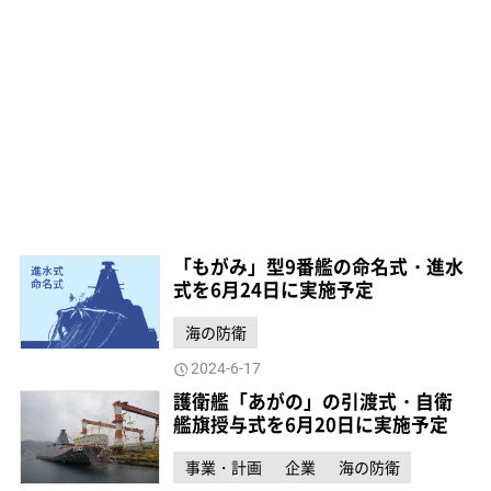
「もがみ」型9番艦の命名式・進水
式を6月24日に実施予定
海の防衛
2024-6-17
護衛艦「あがの」の引渡式・自衛
艦旗授与式を6月20日に実施予定
事業・計画
企業
海の防衛