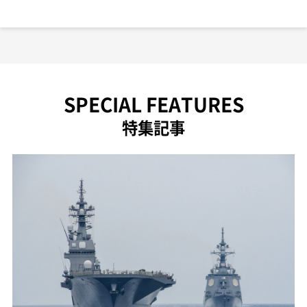
SPECIAL FEATURES
特集記事