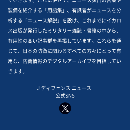
装備を紹介する「用語集」、有識者がニュースを分
析する「ニュース解説」を設け、これまでにイカロ
ス出版が発行したミリタリー雑誌・書籍の中から、
有用性の高い記事群を再掲しています。これらを通
じて、日本の防衛に関わるすべての方々にとって有
用な、防衛情報のデジタルアーカイブを目指してい
きます。
J ディフェンス ニュース
公式SNS