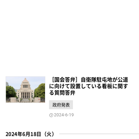
［国会答弁］自衛隊駐屯地が公道
に向けて設置している看板に関す
る質問答弁
政府発表
2024-6-19
2024年6月18日（火）