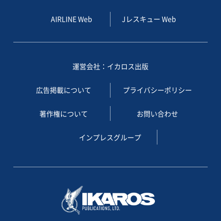
AIRLINE Web
Jレスキュー Web
運営会社：イカロス出版
広告掲載について
プライバシーポリシー
著作権について
お問い合わせ
インプレスグループ