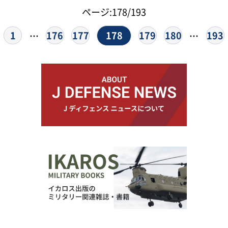
ページ:178/193
178
1
176
177
179
180
193
…
…