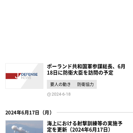
ポーランド共和国軍参謀総長、6月
18日に防衛大臣を訪問の予定
要人の動き
防衛協力
2024-6-18
2024年6月17日（月）
海上における射撃訓練等の実施予
定を更新（2024年6月17日）