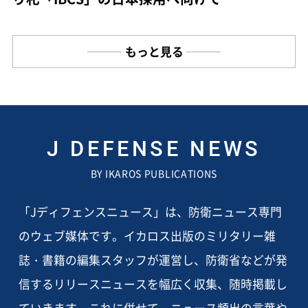
もっと見る
J DEFENSE NEWS
BY IKAROS PUBLICATIONS
「Jディフェンスニュース」は、防衛ニュース専門
のウェブ媒体です。イカロス出版のミリタリー雑
誌・書籍の編集スタッフが運営し、防衛省などが発
信するリリースニュースを幅広く収集、随時掲載し
ていきます。これに併せて、ニュース頻出の言葉や