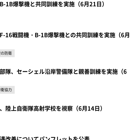
B-1B爆撃機と共同訓練を実施（6月21日）
-16戦闘機・B-1B爆撃機との共同訓練を実施（6月
空の防衛
部隊、セーシェル沿岸警備隊と親善訓練を実施（6
防衛協力
、陸上自衛隊高射学校を視察（6月14日）
遇改善についてパンフレットを公表