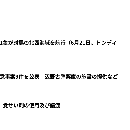
1隻が対馬の北西海域を航行（6月21日、ドンディ
意事案9件を公表 辺野古弾薬庫の施設の提供など
 覚せい剤の使用及び譲渡