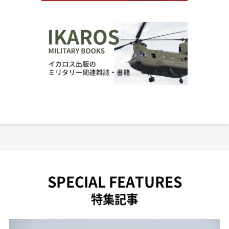
SPECIAL FEATURES
特集記事