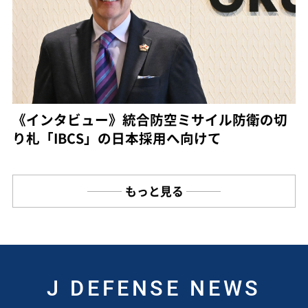
《インタビュー》統合防空ミサイル防衛の切
り札「IBCS」の日本採用へ向けて
もっと見る
J DEFENSE NEWS