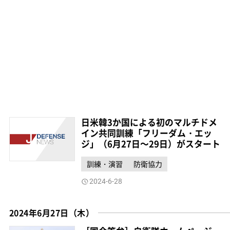
日米韓3か国による初のマルチドメ
イン共同訓練「フリーダム・エッ
ジ」（6月27日～29日）がスタート
訓練・演習
防衛協力
2024-6-28
2024年6月27日（木）