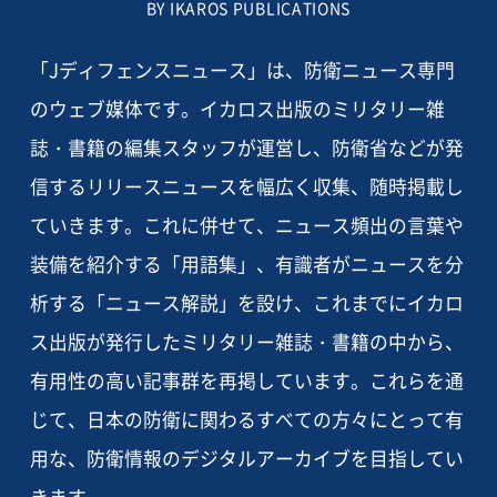
BY IKAROS PUBLICATIONS
「Jディフェンスニュース」は、防衛ニュース専門
のウェブ媒体です。イカロス出版のミリタリー雑
誌・書籍の編集スタッフが運営し、防衛省などが発
信するリリースニュースを幅広く収集、随時掲載し
ていきます。これに併せて、ニュース頻出の言葉や
装備を紹介する「用語集」、有識者がニュースを分
析する「ニュース解説」を設け、これまでにイカロ
ス出版が発行したミリタリー雑誌・書籍の中から、
有用性の高い記事群を再掲しています。これらを通
じて、日本の防衛に関わるすべての方々にとって有
用な、防衛情報のデジタルアーカイブを目指してい
きます。