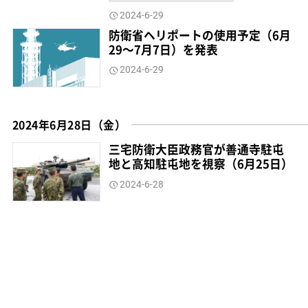
2024-6-29
防衛省ヘリポートの使用予定（6月
29～7月7日）を発表
2024-6-29
2024年6月28日（金）
三宅防衛大臣政務官が善通寺駐屯
地と高知駐屯地を視察（6月25日）
2024-6-28