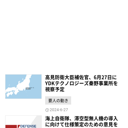
高見防衛大臣補佐官、6月27日に
YDKテクノロジーズ秦野事業所を
視察予定
要人の動き
2024-6-27
海上自衛隊、滞空型無人機の導入
に向けて仕様策定のための意見を