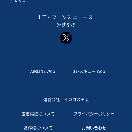
J ディフェンス ニュース
公式SNS
AIRLINE Web
Jレスキュー Web
運営会社：イカロス出版
広告掲載について
プライバシーポリシー
著作権について
お問い合わせ