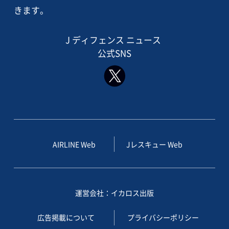
きます。
J ディフェンス ニュース
公式SNS
AIRLINE Web
Jレスキュー Web
運営会社：イカロス出版
広告掲載について
プライバシーポリシー