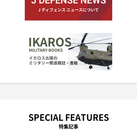
SPECIAL FEATURES
特集記事