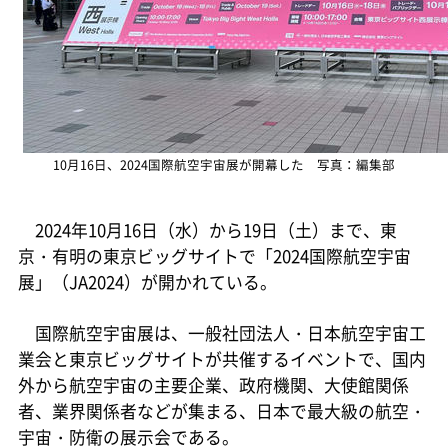
10月16日、2024国際航空宇宙展が開幕した 写真：編集部
2024年10月16日（水）から19日（土）まで、東
京・有明の東京ビッグサイトで「2024国際航空宇宙
展」（JA2024）が開かれている。
国際航空宇宙展は、一般社団法人・日本航空宇宙工
業会と東京ビッグサイトが共催するイベントで、国内
外から航空宇宙の主要企業、政府機関、大使館関係
者、業界関係者などが集まる、日本で最大級の航空・
宇宙・防衛の展示会である。