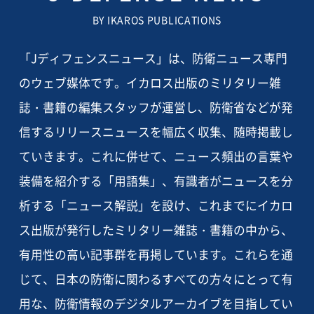
BY IKAROS PUBLICATIONS
「Jディフェンスニュース」は、防衛ニュース専門
のウェブ媒体です。イカロス出版のミリタリー雑
誌・書籍の編集スタッフが運営し、防衛省などが発
信するリリースニュースを幅広く収集、随時掲載し
ていきます。これに併せて、ニュース頻出の言葉や
装備を紹介する「用語集」、有識者がニュースを分
析する「ニュース解説」を設け、これまでにイカロ
ス出版が発行したミリタリー雑誌・書籍の中から、
有用性の高い記事群を再掲しています。これらを通
じて、日本の防衛に関わるすべての方々にとって有
用な、防衛情報のデジタルアーカイブを目指してい