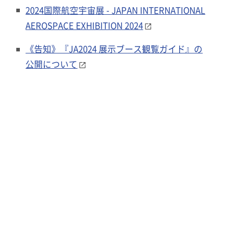
2024国際航空宇宙展 - JAPAN INTERNATIONAL
AEROSPACE EXHIBITION 2024
《告知》『JA2024 展示ブース観覧ガイド』の
公開について