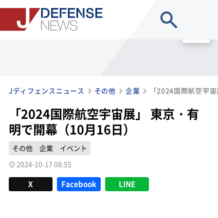
site search
MENU
Jディフェンスニュース
その他
企業
「2024国際航空宇宙展」 東京・有
明で開幕（10月16日）
その他
企業
イベント
2024-10-17 08:55
X
Facebook
LINE