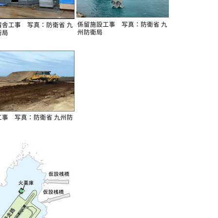
係留施設工事 写真：防衛省 九
宿舎工事 写真：防衛省 九
州防衛局
衛局
工事 写真：防衛省 九州防