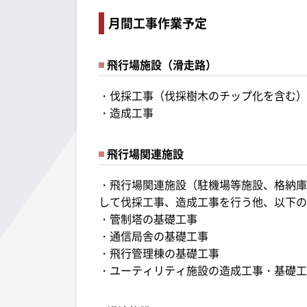
月間工事作業予定
飛行場施設（滑走路）
・伐採工事（伐採樹木のチップ化を含む）
・造成工事
飛行場関連施設
・飛行場関連施設（駐機場等施設、格納庫
して伐採工事、造成工事を行う他、以下の
・管制塔の基礎工事
・通信局舎の基礎工事
・飛行管理棟の基礎工事
・ユーティリティ施設の造成工事・基礎工