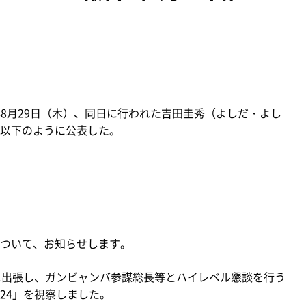
年8月29日（木）、同日に行われた吉田圭秀（よしだ・よし
以下のように公表した。
ついて、お知らせします。
に出張し、ガンビャンバ参謀総長等とハイレベル懇談を行う
24」を視察しました。