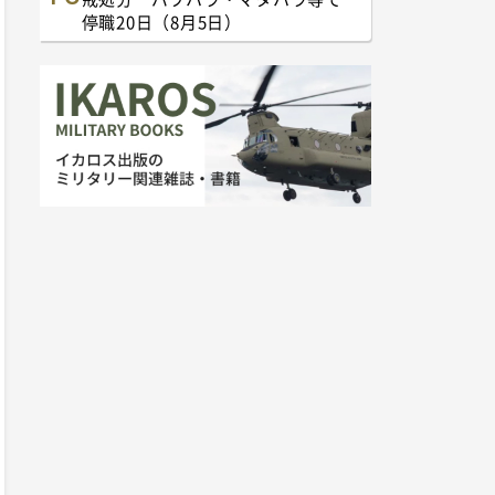
停職20日（8月5日）