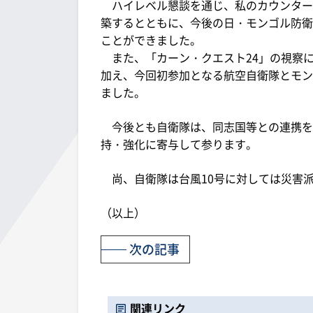
ハイレベル懇談を通じ、私のカウンター
築するとともに、今後の日・モンゴル防衛
ことができました。
また、「カーン・クエスト24」の視察に
加え、今回初参加となる航空自衛隊とモン
ました。
今後とも自衛隊は、同志国等との連携を
持・強化に寄与して参ります。
尚、自衛隊は台風10号に対しては災害
（以上）
次の記事
関連リンク