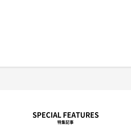
SPECIAL FEATURES
特集記事