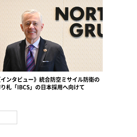
《インタビュー》統合防空ミサイル防衛の
切り札「IBCS」の日本採用へ向けて