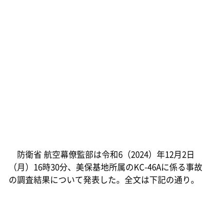
防衛省 航空幕僚監部は令和6（2024）年12月2日
（月）16時30分、美保基地所属のKC-46Aに係る事故
の調査結果について発表した。全文は下記の通り。