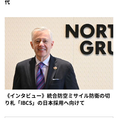
代
《インタビュー》統合防空ミサイル防衛の切
り札「IBCS」の日本採用へ向けて