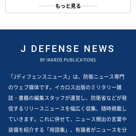
もっと見る
J DEFENSE NEWS
BY IKAROS PUBLICATIONS
「Jディフェンスニュース」は、防衛ニュース専門
のウェブ媒体です。イカロス出版のミリタリー雑
誌・書籍の編集スタッフが運営し、防衛省などが発
信するリリースニュースを幅広く収集、随時掲載し
ていきます。これに併せて、ニュース頻出の言葉や
装備を紹介する「用語集」、有識者がニュースを分