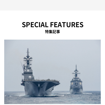
SPECIAL FEATURES
特集記事