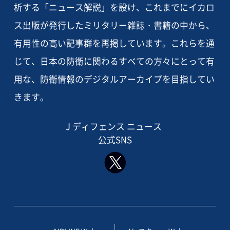
析する「ニュース解説」を設け、これまでにイカロ
ス出版が発行したミリタリー雑誌・書籍の中から、
有用性の高い記事群を再掲しています。これらを通
じて、日本の防衛に関わるすべての方々にとって有
用な、防衛情報のデジタルアーカイブを目指してい
きます。
J ディフェンス ニュース
公式SNS