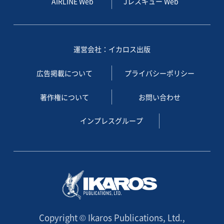
AIRLINE Web
Jレスキュー Web
運営会社：イカロス出版
広告掲載について
プライバシーポリシー
著作権について
お問い合わせ
インプレスグループ
Copyright © Ikaros Publications, Ltd.,