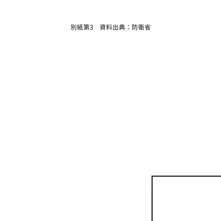
別紙第3 資料出典：防衛省