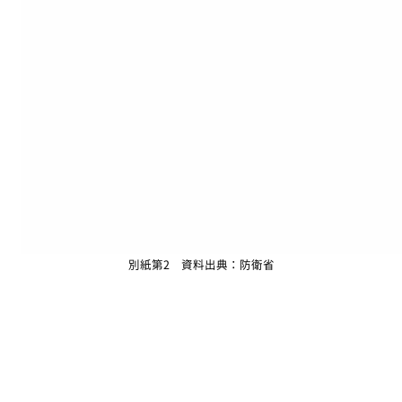
別紙第2 資料出典：防衛省