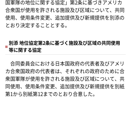
国軍隊の地位に関する協定」第2条に基づきアメリカ
合衆国が使用を許される施設及び区域について、共同
使用、使用条件変更、追加提供及び新規提供を別添の
とおり決定することとする。
別添 地位協定第2条に基づく施設及び区域の共同使用
等に関する協定
合同委員会における日本国政府の代表者及びアメリ
カ合衆国政府の代表者は、それぞれの政府のために合
衆国軍隊が使用を許される施設及び区域について、共
同使用、使用条件変更、追加提供及び新規提供を別紙
第1から別紙第12までのとおり合意した。