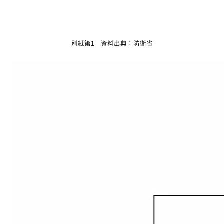
別紙第1 資料出典：防衛省