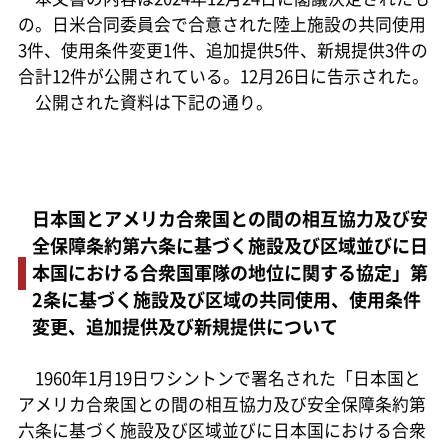
の。日米合同委員会で合意された陸上施設の共同使用
3件、使用条件変更1件、追加提供5件、新規提供3件の
合計12件が公開されている。12月26日に告示された。
公開された資料は下記の通り。
日本国とアメリカ合衆国との間の相互協力及び安
全保障条約第六条に基づく施設及び区域並びに日
本国における合衆国軍隊の地位に関する協定」第
2条に基づく施設及び区域の共同使用、使用条件
変更、追加提供及び新規提供について
1960年1月19日ワシントンで署名された「日本国と
アメリカ合衆国との間の相互協力及び安全保障条約第
六条に基づく施設及び区域並びに日本国における合衆