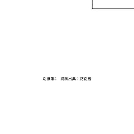
別紙第4 資料出典：防衛省