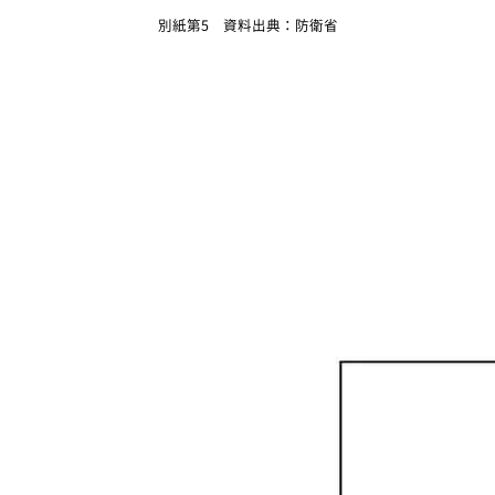
別紙第5 資料出典：防衛省