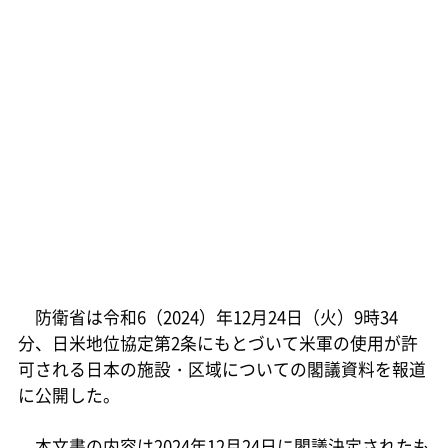
防衛省は令和6（2024）年12月24日（火）9時34
分、日米地位協定第2条にもとづいて米軍の使用が許
可される日本の施設・区域についての閣議資料を報道
に公開した。
本文書の内容は2024年12月24日に閣議決定されたも