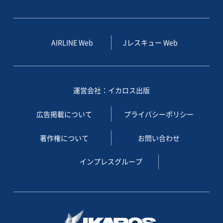
AIRLINE Web
Jレスキュー Web
運営会社：イカロス出版
広告掲載について
プライバシーポリシー
著作権について
お問い合わせ
インプレスグループ