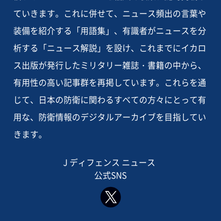
ていきます。これに併せて、ニュース頻出の言葉や
装備を紹介する「用語集」、有識者がニュースを分
析する「ニュース解説」を設け、これまでにイカロ
ス出版が発行したミリタリー雑誌・書籍の中から、
有用性の高い記事群を再掲しています。これらを通
じて、日本の防衛に関わるすべての方々にとって有
用な、防衛情報のデジタルアーカイブを目指してい
きます。
J ディフェンス ニュース
公式SNS