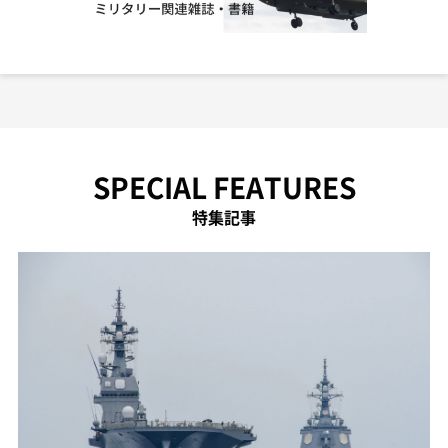
SPECIAL FEATURES
特集記事