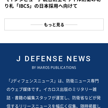
り札「IBCS」の日本採用へ向けて
もっと見る
J DEFENSE NEWS
BY IKAROS PUBLICATIONS
「Jディフェンスニュース」は、防衛ニュース専門
のウェブ媒体です。イカロス出版のミリタリー雑
誌・書籍の編集スタッフが運営し、防衛省などが発
信するリリースニュースを幅広く収集、随時掲載し