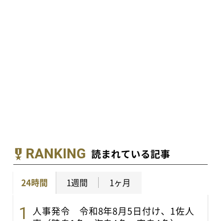
RANKING
読まれている記事
24時間
1週間
1ヶ月
人事発令 令和8年8月5日付け、1佐人