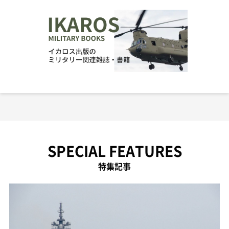
SPECIAL FEATURES
特集記事