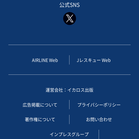
公式SNS
AIRLINE Web
Jレスキュー Web
運営会社：イカロス出版
広告掲載について
プライバシーポリシー
著作権について
お問い合わせ
インプレスグループ