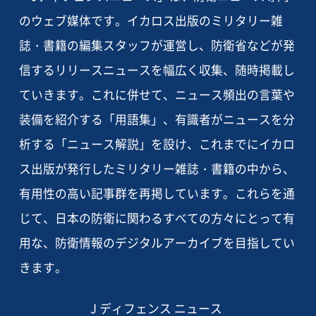
のウェブ媒体です。イカロス出版のミリタリー雑
誌・書籍の編集スタッフが運営し、防衛省などが発
信するリリースニュースを幅広く収集、随時掲載し
ていきます。これに併せて、ニュース頻出の言葉や
装備を紹介する「用語集」、有識者がニュースを分
析する「ニュース解説」を設け、これまでにイカロ
ス出版が発行したミリタリー雑誌・書籍の中から、
有用性の高い記事群を再掲しています。これらを通
じて、日本の防衛に関わるすべての方々にとって有
用な、防衛情報のデジタルアーカイブを目指してい
きます。
J ディフェンス ニュース