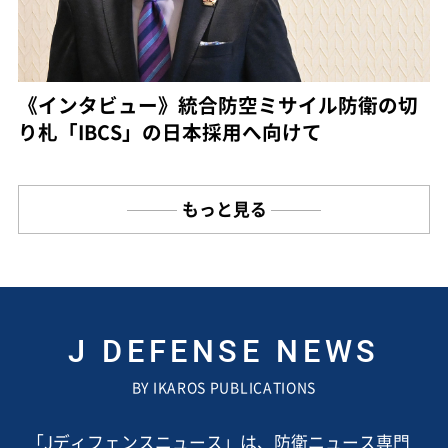
《インタビュー》統合防空ミサイル防衛の切
り札「IBCS」の日本採用へ向けて
もっと見る
J DEFENSE NEWS
BY IKAROS PUBLICATIONS
「Jディフェンスニュース」は、防衛ニュース専門