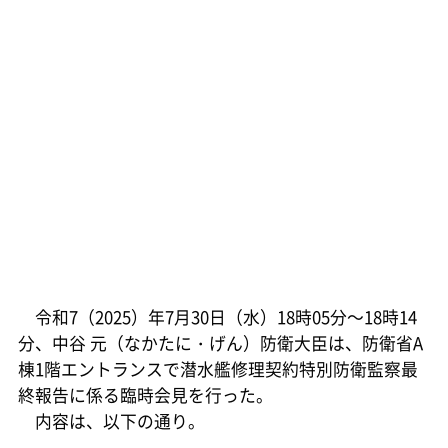
令和7（2025）年7月30日（水）18時05分～18時14
分、中谷 元（なかたに・げん）防衛大臣は、防衛省A
棟1階エントランスで潜水艦修理契約特別防衛監察最
終報告に係る臨時会見を行った。
内容は、以下の通り。