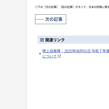
◎下の［次の記事］［前の記事］ボタンで、日本の防衛に関
次の記事
関連リンク
陸上自衛隊｜2025年08月01日 令和
について