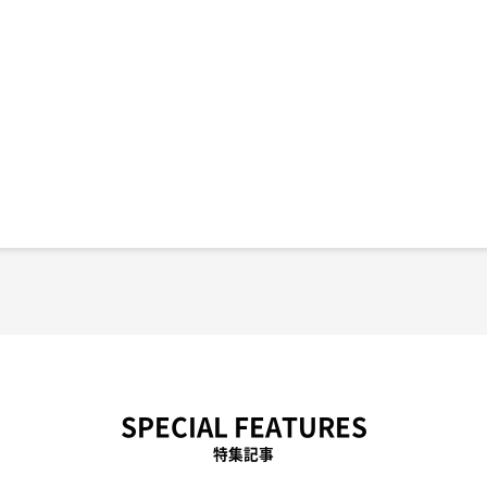
SPECIAL FEATURES
特集記事