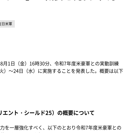
在日米軍
8月1日（金）16時30分、令和7年度米豪軍との実動訓練
（火）～24日（水）に実施することを発表した。概要は以下
リエント・シールド25）の概要について
力を一層強化すべく、以下のとおり令和7年度米豪軍との