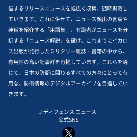
信するリリースニュースを幅広く収集、随時掲載し
ていきます。これに併せて、ニュース頻出の言葉や
装備を紹介する「用語集」、有識者がニュースを分
析する「ニュース解説」を設け、これまでにイカロ
ス出版が発行したミリタリー雑誌・書籍の中から、
有用性の高い記事群を再掲しています。これらを通
じて、日本の防衛に関わるすべての方々にとって有
用な、防衛情報のデジタルアーカイブを目指してい
きます。
J ディフェンス ニュース
公式SNS