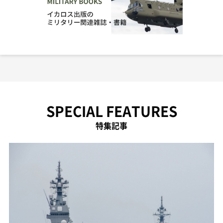
SPECIAL FEATURES
特集記事