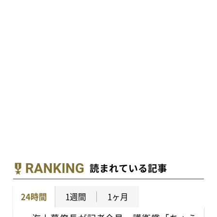
RANKING
読まれている記事
24時間
1週間
1ヶ月