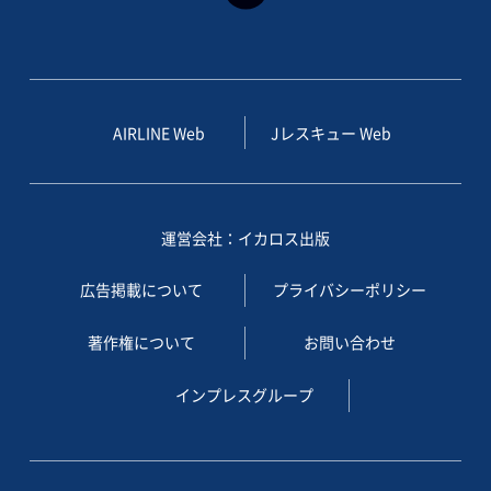
AIRLINE Web
Jレスキュー Web
運営会社：イカロス出版
広告掲載について
プライバシーポリシー
著作権について
お問い合わせ
インプレスグループ