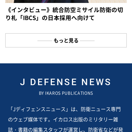
《インタビュー》統合防空ミサイル防衛の切
り札「IBCS」の日本採用へ向けて
もっと見る
J DEFENSE NEWS
BY IKAROS PUBLICATIONS
「Jディフェンスニュース」は、防衛ニュース専門
のウェブ媒体です。イカロス出版のミリタリー雑
誌・書籍の編集スタッフが運営し、防衛省などが発