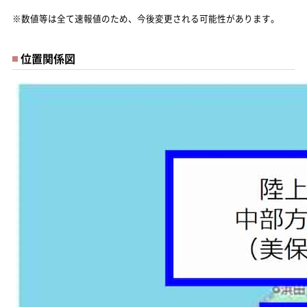
※数値等は全て速報値のため、今後変更される可能性があります。
位置関係図