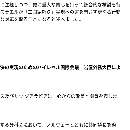
に注視しつつ、更に重大な関心を持って総合的な検討を行
スラエルが「二国家解決」実現への道を閉ざす更なる行動
な対応を取ることになると述べました。
決の実現のためのハイレベル国際会議 岩屋外務大臣によ
）
ス及びサウ ジアラビアに、心からの敬意と謝意を表しま
する分科会において、ノルウェーとともに共同議長を務