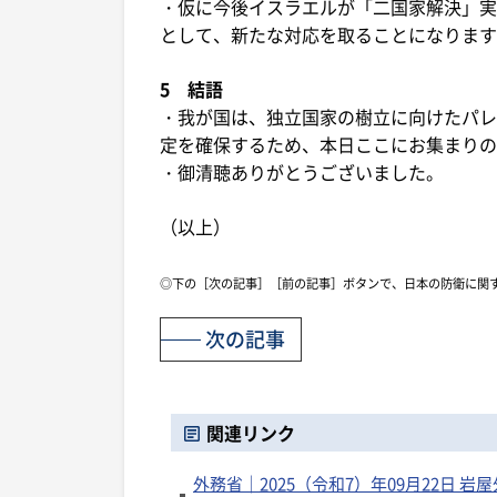
・仮に今後イスラエルが「二国家解決」実
として、新たな対応を取ることになります
5 結語
・我が国は、独立国家の樹立に向けたパレ
定を確保するため、本日ここにお集まりの
・御清聴ありがとうございました。
（以上）
◎下の［次の記事］［前の記事］ボタンで、日本の防衛に関
次の記事
関連リンク
外務省｜2025（令和7）年09月22日