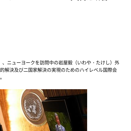
月）、ニューヨークを訪問中の岩屋毅（いわや・たけし）外
的解決及び二国家解決の実現のためのハイレベル国際会
。