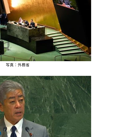
写真：外務省