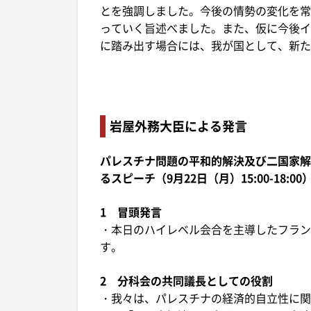
とを強調しました。今後の情勢の変化を常
っていく旨述べました。また、仮に今後イ
に踏み出す場合には、我が国として、新た
岩屋外務大臣による発言
パレスチナ問題の平和的解決及び二国家解
るスピーチ（9月22日（月）15:00-18:00
1 冒頭発言
・本日のハイレベル会合を主導したフラン
す。
2 分科会の共同議長としての役割
・我々は、パレスチナの経済的自立性に関