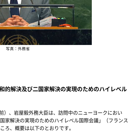
写真：外務省
和的解決及び二国家解決の実現のためのハイレベル
午前）、岩屋毅外務大臣は、訪問中のニューヨークにおい
国家解決の実現のためのハイレベル国際会議」（フランス
ころ、概要は以下のとおりです。