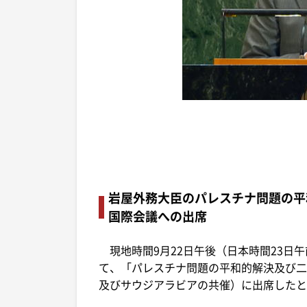
岩屋外務大臣のパレスチナ問題の平
国際会議への出席
現地時間9月22日午後（日本時間23日
て、「パレスチナ問題の平和的解決及び二
及びサウジアラビアの共催）に出席したと