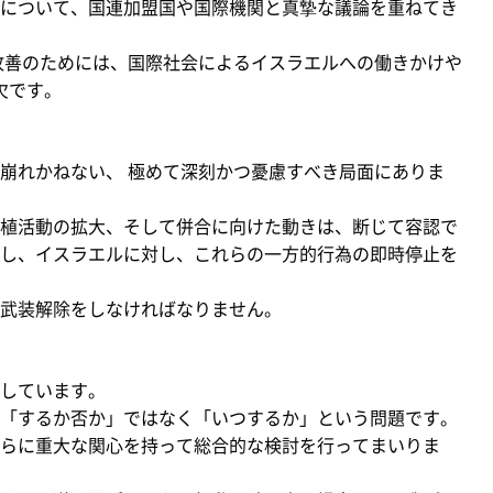
について、国連加盟国や国際機関と真摯な議論を重ねてき
改善のためには、国際社会によるイスラエルへの働きかけや
欠です。
崩れかねない、 極めて深刻かつ憂慮すべき局面にありま
植活動の拡大、そして併合に向けた動きは、断じて容認で
し、イスラエルに対し、これらの一方的行為の即時停止を
武装解除をしなければなりません。
しています。
「するか否か」ではなく「いつするか」という問題です。
らに重大な関心を持って総合的な検討を行ってまいりま