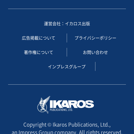
運営会社：イカロス出版
広告掲載について
プライバシーポリシー
著作権について
お問い合わせ
インプレスグループ
Copyright © Ikaros Publications, Ltd.,
an Impress Group company. All rights reserved.