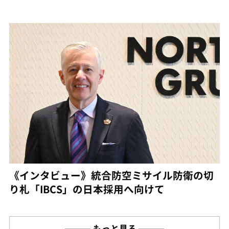
《インタビュー》統合防空ミサイル防衛の切
り札「IBCS」の日本採用へ向けて
もっと見る