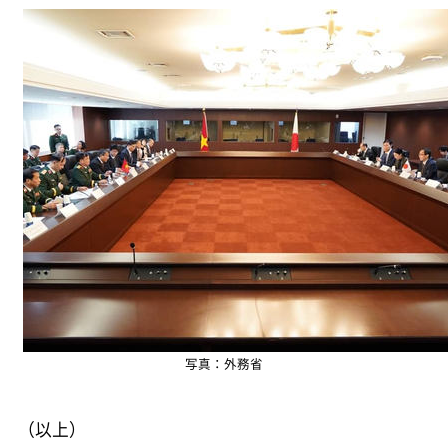
写真：外務省
（以上）