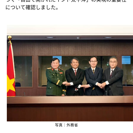
について確認しました。
写真：外務省