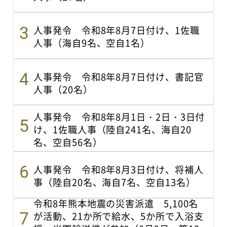
人事発令 令和8年8月7日付け、1佐職
人事（海自9名、空自1名）
人事発令 令和8年8月7日付け、書記官
人事（20名）
人事発令 令和8年8月1日・2日・3日付
け、1佐職人事（陸自241名、海自20
名、空自56名）
人事発令 令和8年8月3日付け、将補人
事（陸自20名、海自7名、空自13名）
令和8年熊本地震の災害派遣 5,100名
が活動、21か所で給水、5か所で入浴支