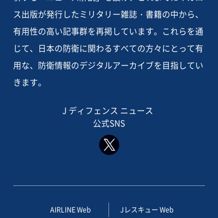
ス出版が発行したミリタリー雑誌・書籍の中から、
有用性の高い記事群を再掲しています。これらを通
じて、日本の防衛に関わるすべての方々にとって有
用な、防衛情報のデジタルアーカイブを目指してい
きます。
J ディフェンス ニュース
公式SNS
AIRLINE Web
Jレスキュー Web