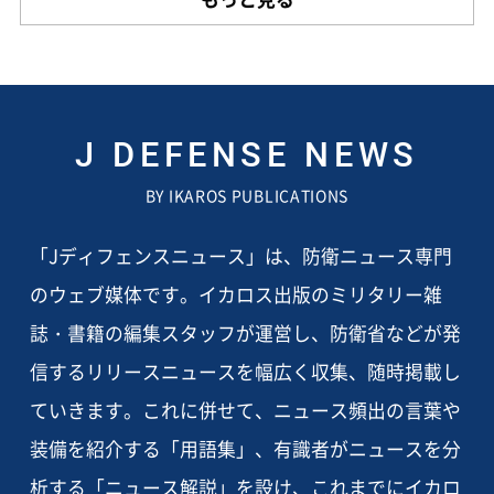
J DEFENSE NEWS
BY IKAROS PUBLICATIONS
「Jディフェンスニュース」は、防衛ニュース専門
のウェブ媒体です。イカロス出版のミリタリー雑
誌・書籍の編集スタッフが運営し、防衛省などが発
信するリリースニュースを幅広く収集、随時掲載し
ていきます。これに併せて、ニュース頻出の言葉や
装備を紹介する「用語集」、有識者がニュースを分
析する「ニュース解説」を設け、これまでにイカロ