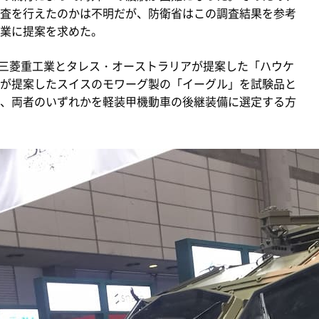
査を行えたのかは不明だが、防衛省はこの調査結果を参考
業に提案を求めた。
、三菱重工業とタレス・オーストラリアが提案した「ハウケ
が提案したスイスのモワーグ製の「イーグル」を試験品と
、両者のいずれかを軽装甲機動車の後継装備に選定する方