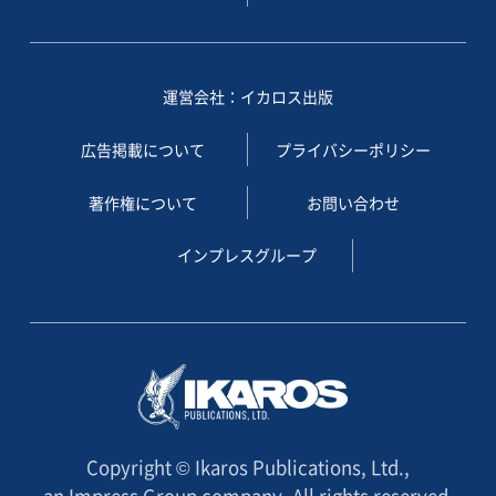
運営会社：イカロス出版
広告掲載について
プライバシーポリシー
著作権について
お問い合わせ
インプレスグループ
Copyright © Ikaros Publications, Ltd.,