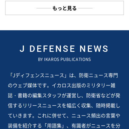
もっと見る
J DEFENSE NEWS
BY IKAROS PUBLICATIONS
「Jディフェンスニュース」は、防衛ニュース専門
のウェブ媒体です。イカロス出版のミリタリー雑
誌・書籍の編集スタッフが運営し、防衛省などが発
信するリリースニュースを幅広く収集、随時掲載し
ていきます。これに併せて、ニュース頻出の言葉や
装備を紹介する「用語集」、有識者がニュースを分