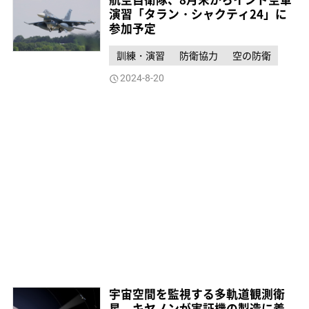
演習「タラン・シャクティ24」に
参加予定
訓練・演習
防衛協力
空の防衛
2024-8-20
宇宙空間を監視する多軌道観測衛
星、キヤノンが実証機の製造に着