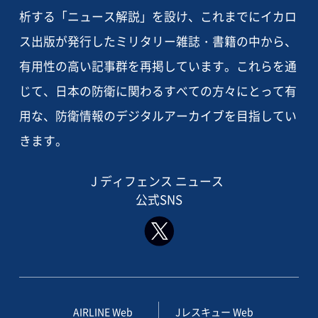
析する「ニュース解説」を設け、これまでにイカロ
ス出版が発行したミリタリー雑誌・書籍の中から、
有用性の高い記事群を再掲しています。これらを通
じて、日本の防衛に関わるすべての方々にとって有
用な、防衛情報のデジタルアーカイブを目指してい
きます。
J ディフェンス ニュース
公式SNS
AIRLINE Web
Jレスキュー Web