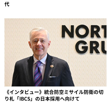
代
《インタビュー》統合防空ミサイル防衛の切
り札「IBCS」の日本採用へ向けて