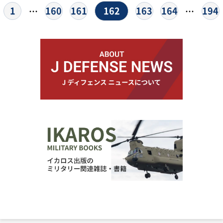
162
1
160
161
163
164
194
…
…