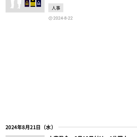
人事
2024-8-22
2024年8月21日（水）