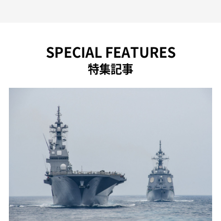
SPECIAL FEATURES
特集記事