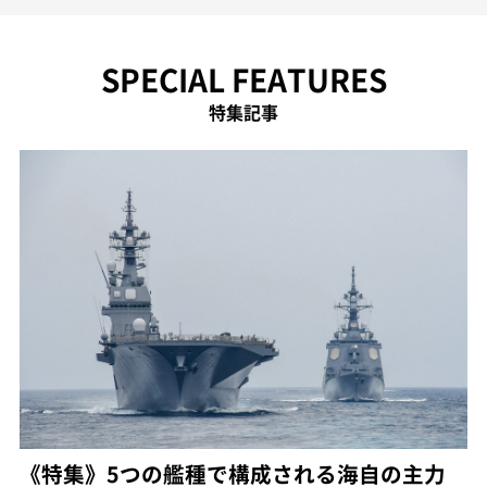
SPECIAL FEATURES
特集記事
《特集》5つの艦種で構成される海自の主力