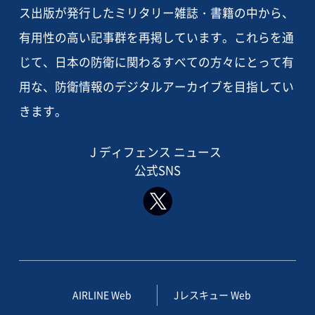
ス出版が発行したミリタリー雑誌・書籍の中から、
有用性の高い記事群を再掲しています。これらを通
じて、日本の防衛に関わるすべての方々にとって有
用な、防衛情報のデジタルアーカイブを目指してい
きます。
J ディフェンス ニュース
公式SNS
AIRLINE Web
Jレスキュー Web