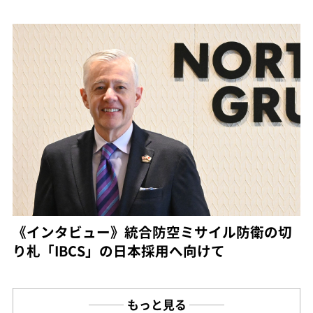
《インタビュー》統合防空ミサイル防衛の切
り札「IBCS」の日本採用へ向けて
もっと見る