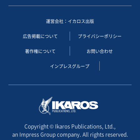
運営会社：イカロス出版
広告掲載について
プライバシーポリシー
著作権について
お問い合わせ
インプレスグループ
Copyright © Ikaros Publications, Ltd.,
an Impress Group company. All rights reserved.