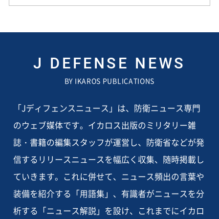
J DEFENSE NEWS
BY IKAROS PUBLICATIONS
「Jディフェンスニュース」は、防衛ニュース専門
のウェブ媒体です。イカロス出版のミリタリー雑
誌・書籍の編集スタッフが運営し、防衛省などが発
信するリリースニュースを幅広く収集、随時掲載し
ていきます。これに併せて、ニュース頻出の言葉や
装備を紹介する「用語集」、有識者がニュースを分
析する「ニュース解説」を設け、これまでにイカロ