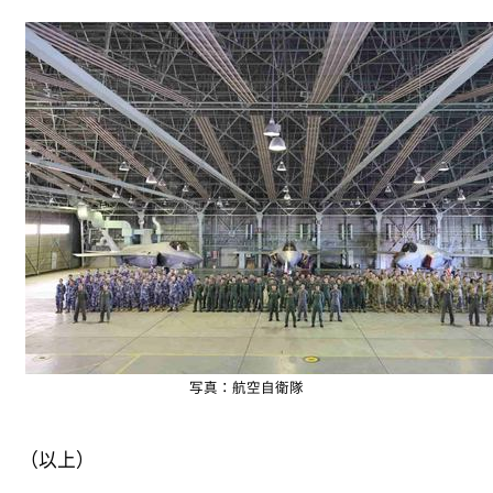
写真：航空自衛隊
（以上）