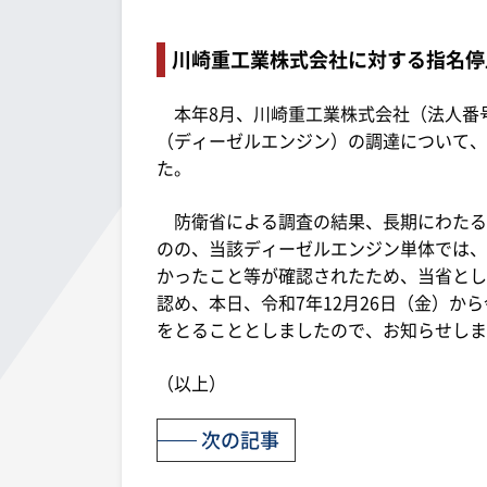
川崎重工業株式会社に対する指名停
本年8月、川崎重工業株式会社（法人番号11
（ディーゼルエンジン）の調達について、
た。
防衛省による調査の結果、長期にわたる
のの、当該ディーゼルエンジン単体では、
かったこと等が確認されたため、当省とし
認め、本日、令和7年12月26日（金）から
をとることとしましたので、お知らせしま
（以上）
次の記事