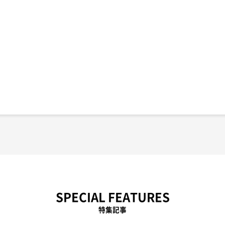
SPECIAL FEATURES
特集記事