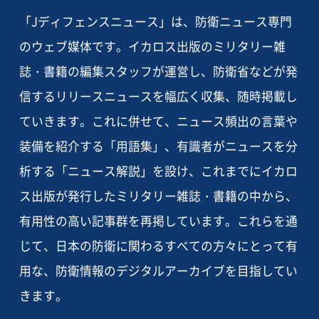
「Jディフェンスニュース」は、防衛ニュース専門
のウェブ媒体です。イカロス出版のミリタリー雑
誌・書籍の編集スタッフが運営し、防衛省などが発
信するリリースニュースを幅広く収集、随時掲載し
ていきます。これに併せて、ニュース頻出の言葉や
装備を紹介する「用語集」、有識者がニュースを分
析する「ニュース解説」を設け、これまでにイカロ
ス出版が発行したミリタリー雑誌・書籍の中から、
有用性の高い記事群を再掲しています。これらを通
じて、日本の防衛に関わるすべての方々にとって有
用な、防衛情報のデジタルアーカイブを目指してい
きます。