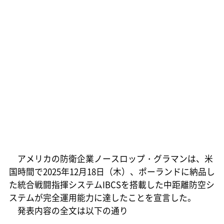
アメリカの防衛企業ノースロップ・グラマンは、米
国時間で2025年12月18日（木）、ポーランドに納品し
た統合戦闘指揮システムIBCSを搭載した中距離防空シ
ステムが完全運用能力に達したことを宣言した。
発表内容の全文は以下の通り