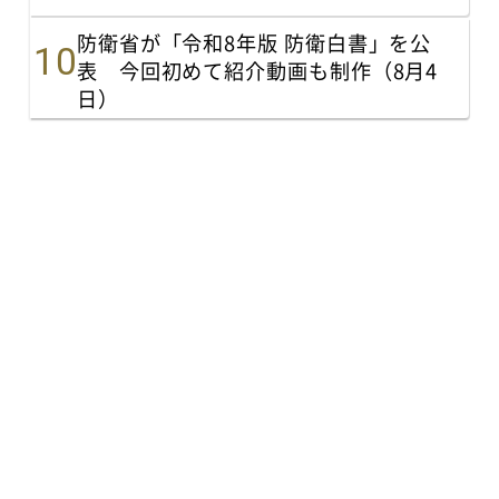
防衛省が「令和8年版 防衛白書」を公
表 今回初めて紹介動画も制作（8月4
日）