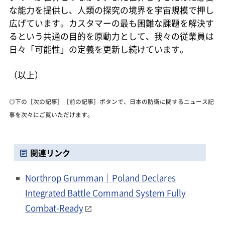
な能力を提供し、人類の探究の境界を宇宙規模で押し
広げています。カスタマーの最も困難な課題を解決す
るという共通の目的を原動力として、我々の従業員は
日々「可能性」の定義を更新し続けています。
（以上）
◎下の［次の記事］［前の記事］ボタンで、日本の防衛に関するニュース記
事を次々にご覧いただけます。
関連リンク
Northrop Grumman｜Poland Declares
Integrated Battle Command System Fully
Combat-Ready