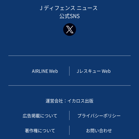
J ディフェンス ニュース
公式SNS
AIRLINE Web
Jレスキュー Web
運営会社：イカロス出版
広告掲載について
プライバシーポリシー
著作権について
お問い合わせ