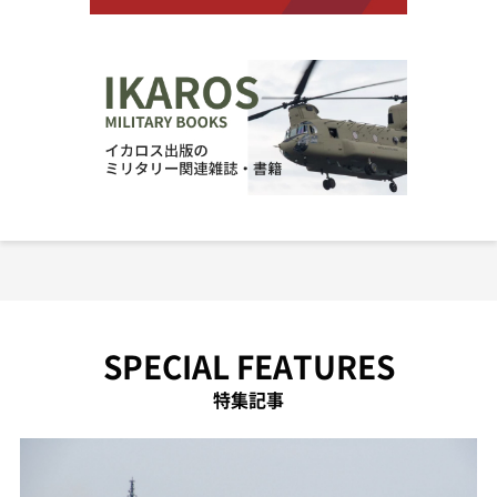
SPECIAL FEATURES
特集記事