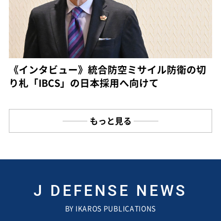
《インタビュー》統合防空ミサイル防衛の切
り札「IBCS」の日本採用へ向けて
もっと見る
J DEFENSE NEWS
BY IKAROS PUBLICATIONS