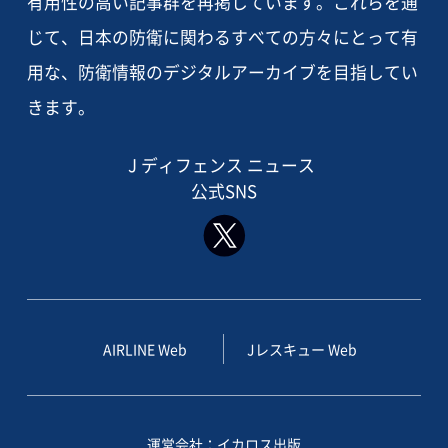
有用性の高い記事群を再掲しています。これらを通
じて、日本の防衛に関わるすべての方々にとって有
用な、防衛情報のデジタルアーカイブを目指してい
きます。
J ディフェンス ニュース
公式SNS
AIRLINE Web
Jレスキュー Web
運営会社：イカロス出版