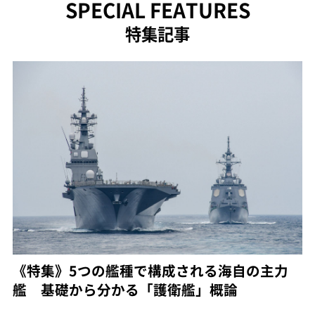
SPECIAL FEATURES
特集記事
《特集》5つの艦種で構成される海自の主力
艦 基礎から分かる「護衛艦」概論