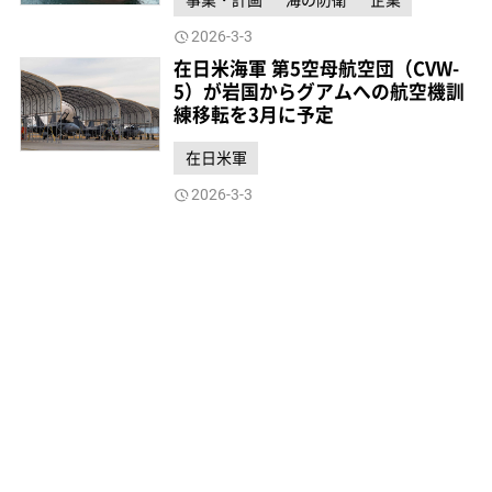
2026-3-3
在日米海軍 第5空母航空団（CVW-
5）が岩国からグアムへの航空機訓
練移転を3月に予定
在日米軍
2026-3-3