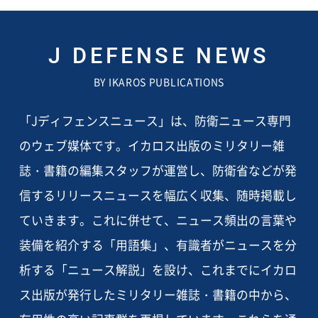
J DEFENSE NEWS
BY IKAROS PUBLICATIONS
「Jディフェンスニュース」は、防衛ニュース専門
のウェブ媒体です。イカロス出版のミリタリー雑
誌・書籍の編集スタッフが運営し、防衛省などが発
信するリリースニュースを幅広く収集、随時掲載し
ていきます。これに併せて、ニュース頻出の言葉や
装備を紹介する「用語集」、有識者がニュースを分
析する「ニュース解説」を設け、これまでにイカロ
ス出版が発行したミリタリー雑誌・書籍の中から、