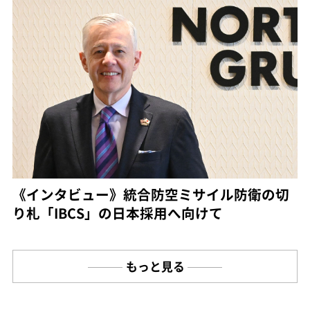
《インタビュー》統合防空ミサイル防衛の切
り札「IBCS」の日本採用へ向けて
もっと見る