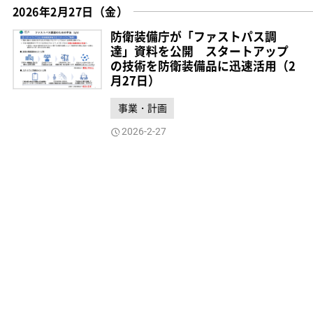
2026年2月27日（金）
防衛装備庁が「ファストパス調
達」資料を公開 スタートアップ
の技術を防衛装備品に迅速活用（2
月27日）
事業・計画
2026-2-27