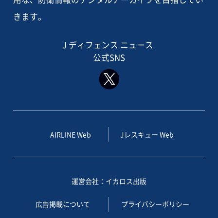
きます。
J ディフェンス ニュース
公式SNS
AIRLINE Web
Jレスキュー Web
運営会社：イカロス出版
広告掲載について
プライバシーポリシー