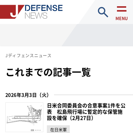
site search
MENU
Jディフェンスニュース
これまでの記事一覧
2026年3月3日（火）
日米合同委員会の合意事案1件を公
表 松島飛行場に暫定的な保管施
設を確保（2月27日）
在日米軍