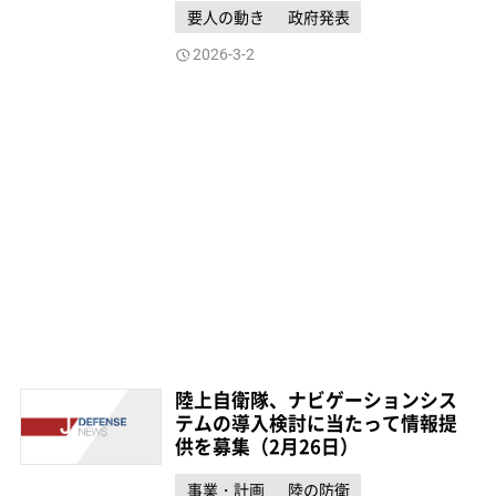
要人の動き
政府発表
2026-3-2
陸上自衛隊、ナビゲーションシス
テムの導入検討に当たって情報提
供を募集（2月26日）
事業・計画
陸の防衛