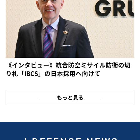
《インタビュー》統合防空ミサイル防衛の切
り札「IBCS」の日本採用へ向けて
もっと見る