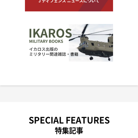
SPECIAL FEATURES
特集記事