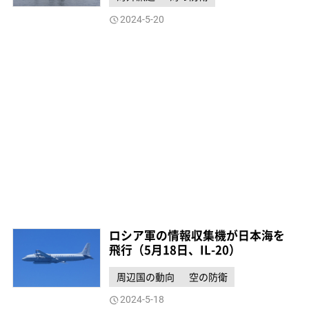
2024-5-20
ロシア軍の情報収集機が日本海を
飛行（5月18日、IL-20）
周辺国の動向
空の防衛
2024-5-18