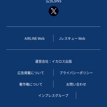
公式SNS
AIRLINE Web
Jレスキュー Web
運営会社：イカロス出版
広告掲載について
プライバシーポリシー
著作権について
お問い合わせ
インプレスグループ