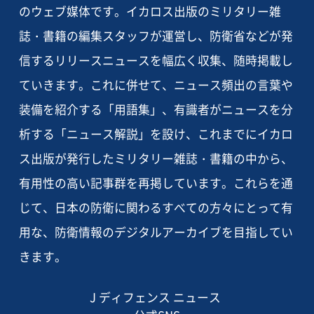
のウェブ媒体です。イカロス出版のミリタリー雑
誌・書籍の編集スタッフが運営し、防衛省などが発
信するリリースニュースを幅広く収集、随時掲載し
ていきます。これに併せて、ニュース頻出の言葉や
装備を紹介する「用語集」、有識者がニュースを分
析する「ニュース解説」を設け、これまでにイカロ
ス出版が発行したミリタリー雑誌・書籍の中から、
有用性の高い記事群を再掲しています。これらを通
じて、日本の防衛に関わるすべての方々にとって有
用な、防衛情報のデジタルアーカイブを目指してい
きます。
J ディフェンス ニュース