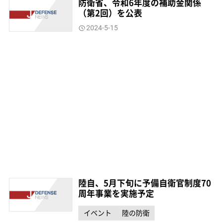
防衛省、令和6年度の補助金関係
（第2回）を公表
2024-5-15
陸自、5月下旬に予備自衛官制度70
周年事業を実施予定
イベント
陸の防衛