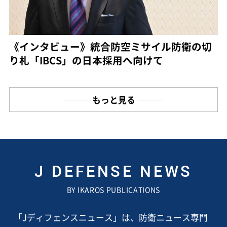
《インタビュー》統合防空ミサイル防衛の切
り札「IBCS」の日本採用へ向けて
もっと見る
J DEFENSE NEWS
BY IKAROS PUBLICATIONS
「Jディフェンスニュース」は、防衛ニュース専門