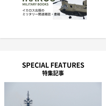
SPECIAL FEATURES
特集記事