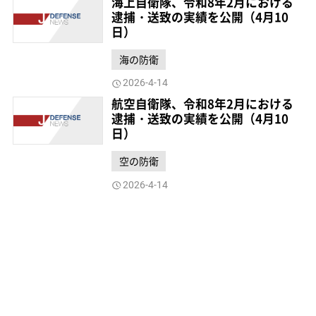
海上自衛隊、令和8年2月における
逮捕・送致の実績を公開（4月10
日）
海の防衛
2026-4-14
航空自衛隊、令和8年2月における
逮捕・送致の実績を公開（4月10
日）
空の防衛
2026-4-14