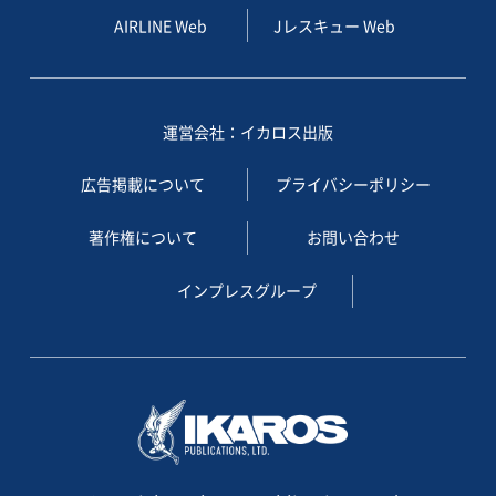
AIRLINE Web
Jレスキュー Web
運営会社：イカロス出版
広告掲載について
プライバシーポリシー
著作権について
お問い合わせ
インプレスグループ