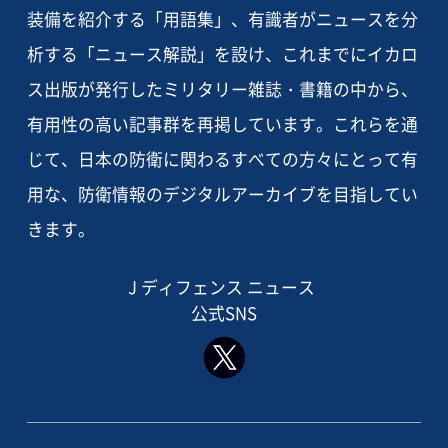
装備を紹介する「用語集」、有識者がニュースを分
析する「ニュース解説」を設け、これまでにイカロ
ス出版が発行したミリタリー雑誌・書籍の中から、
有用性の高い記事群を再掲しています。これらを通
じて、日本の防衛に関わるすべての方々にとって有
用な、防衛情報のデジタルアーカイブを目指してい
きます。
J ディフェンス ニュース
公式SNS