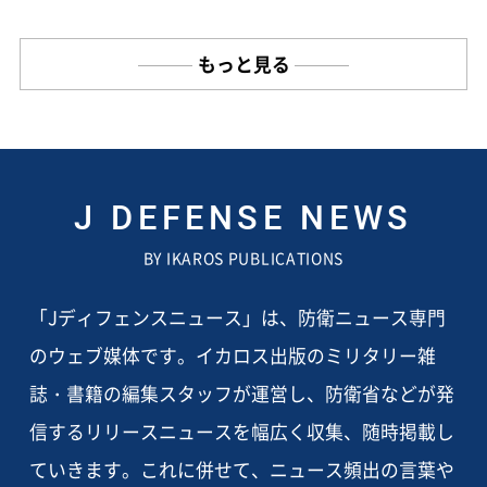
もっと見る
J DEFENSE NEWS
BY IKAROS PUBLICATIONS
「Jディフェンスニュース」は、防衛ニュース専門
のウェブ媒体です。イカロス出版のミリタリー雑
誌・書籍の編集スタッフが運営し、防衛省などが発
信するリリースニュースを幅広く収集、随時掲載し
ていきます。これに併せて、ニュース頻出の言葉や