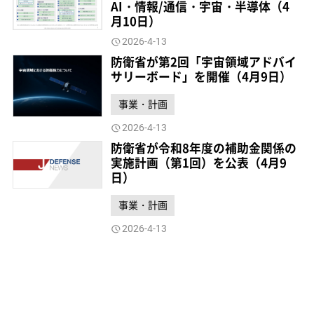
AI・情報/通信・宇宙・半導体（4
月10日）
2026-4-13
防衛省が第2回「宇宙領域アドバイ
サリーボード」を開催（4月9日）
事業・計画
2026-4-13
防衛省が令和8年度の補助金関係の
実施計画（第1回）を公表（4月9
日）
事業・計画
2026-4-13