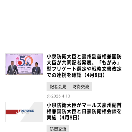
小泉防衛大臣と豪州副首相兼国防
大臣が共同記者発表、「もがみ」
型フリゲート選定や戦略文書改定
での連携を確認（4月8日）
記者会見
防衛交流
2026-4-13
小泉防衛大臣がマールズ豪州副首
相兼国防大臣と日豪防衛相会談を
実施（4月8日）
防衛交流