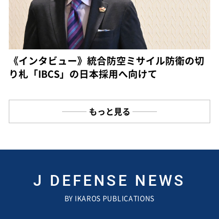
《インタビュー》統合防空ミサイル防衛の切
り札「IBCS」の日本採用へ向けて
もっと見る
J DEFENSE NEWS
BY IKAROS PUBLICATIONS