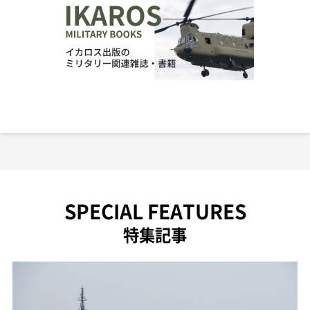
SPECIAL FEATURES
特集記事