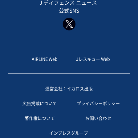
J ディフェンス ニュース
公式SNS
AIRLINE Web
Jレスキュー Web
運営会社：イカロス出版
広告掲載について
プライバシーポリシー
著作権について
お問い合わせ
インプレスグループ