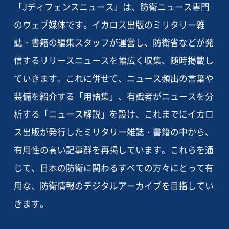
「Jディフェンスニュース」は、防衛ニュース専門
のウェブ媒体です。イカロス出版のミリタリー雑
誌・書籍の編集スタッフが運営し、防衛省などが発
信するリリースニュースを幅広く収集、随時掲載し
ていきます。これに併せて、ニュース頻出の言葉や
装備を紹介する「用語集」、有識者がニュースを分
析する「ニュース解説」を設け、これまでにイカロ
ス出版が発行したミリタリー雑誌・書籍の中から、
有用性の高い記事群を再掲しています。これらを通
じて、日本の防衛に関わるすべての方々にとって有
用な、防衛情報のデジタルアーカイブを目指してい
きます。