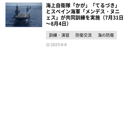
海上自衛隊「かが」「てるづき」
とスペイン海軍「メンデス・ヌニ
ェス」が共同訓練を実施（7月31日
～8月4日）
訓練・演習
防衛交流
海の防衛
2025-8-8