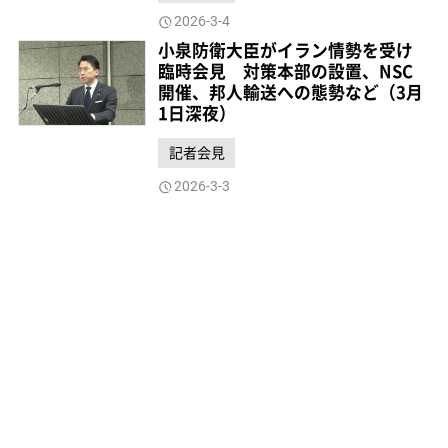
2026-3-4
小泉防衛大臣がイラン情勢を受け
臨時会見 対策本部の設置、NSC
開催、邦人輸送への態勢など（3月
1日深夜）
記者会見
2026-3-3