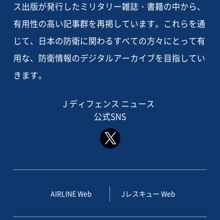
ス出版が発行したミリタリー雑誌・書籍の中から、
有用性の高い記事群を再掲しています。これらを通
じて、日本の防衛に関わるすべての方々にとって有
用な、防衛情報のデジタルアーカイブを目指してい
きます。
J ディフェンス ニュース
公式SNS
AIRLINE Web
Jレスキュー Web