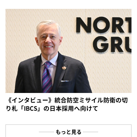
《インタビュー》統合防空ミサイル防衛の切
り札「IBCS」の日本採用へ向けて
もっと見る