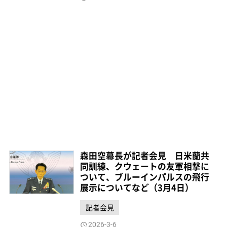
森田空幕長が記者会見 日米蘭共
同訓練、クウェートの友軍相撃に
ついて、ブルーインパルスの飛行
展示についてなど（3月4日）
記者会見
2026-3-6