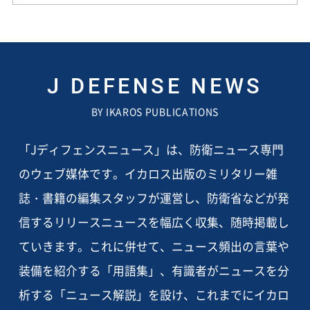
J DEFENSE NEWS
BY IKAROS PUBLICATIONS
「Jディフェンスニュース」は、防衛ニュース専門
のウェブ媒体です。イカロス出版のミリタリー雑
誌・書籍の編集スタッフが運営し、防衛省などが発
信するリリースニュースを幅広く収集、随時掲載し
ていきます。これに併せて、ニュース頻出の言葉や
装備を紹介する「用語集」、有識者がニュースを分
析する「ニュース解説」を設け、これまでにイカロ