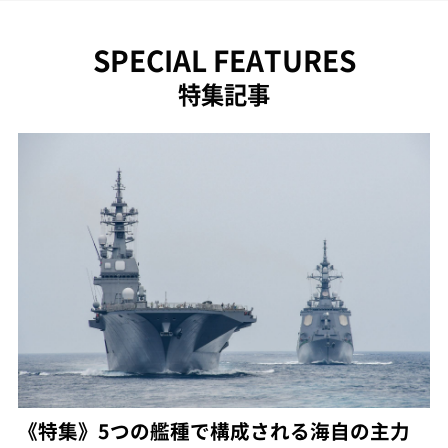
SPECIAL FEATURES
特集記事
《特集》5つの艦種で構成される海自の主力