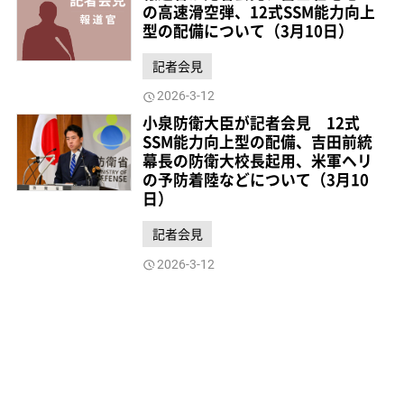
の高速滑空弾、12式SSM能力向上
型の配備について（3月10日）
記者会見
2026-3-12
小泉防衛大臣が記者会見 12式
SSM能力向上型の配備、吉田前統
幕長の防衛大校長起用、米軍ヘリ
の予防着陸などについて（3月10
日）
記者会見
2026-3-12