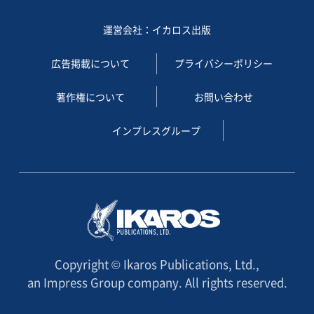
運営会社：イカロス出版
広告掲載について
プライバシーポリシー
著作権について
お問い合わせ
インプレスグループ
Copyright © Ikaros Publications, Ltd.,
an Impress Group company. All rights reserved.