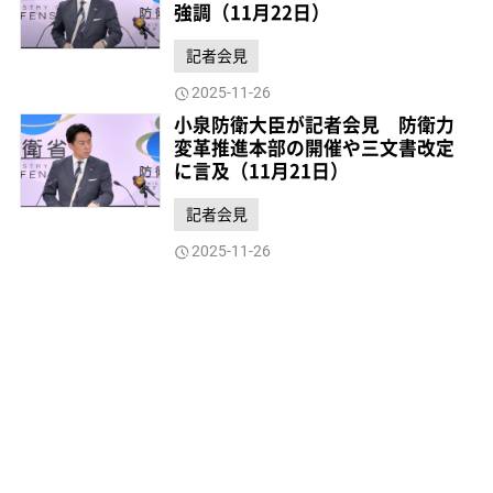
強調（11月22日）
記者会見
2025-11-26
小泉防衛大臣が記者会見 防衛力
変革推進本部の開催や三文書改定
に言及（11月21日）
記者会見
2025-11-26