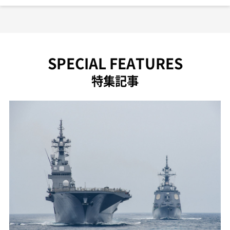
SPECIAL FEATURES
特集記事