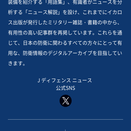
装備を紹介する「用語集」、有識者がニュースを分
析する「ニュース解説」を設け、これまでにイカロ
ス出版が発行したミリタリー雑誌・書籍の中から、
有用性の高い記事群を再掲しています。これらを通
じて、日本の防衛に関わるすべての方々にとって有
用な、防衛情報のデジタルアーカイブを目指してい
きます。
J ディフェンス ニュース
公式SNS