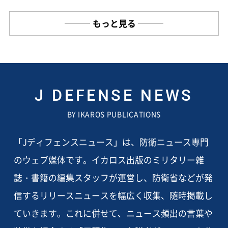
もっと見る
J DEFENSE NEWS
BY IKAROS PUBLICATIONS
「Jディフェンスニュース」は、防衛ニュース専門
のウェブ媒体です。イカロス出版のミリタリー雑
誌・書籍の編集スタッフが運営し、防衛省などが発
信するリリースニュースを幅広く収集、随時掲載し
ていきます。これに併せて、ニュース頻出の言葉や