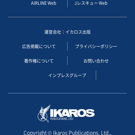
AIRLINE Web
Jレスキュー Web
運営会社：イカロス出版
広告掲載について
プライバシーポリシー
著作権について
お問い合わせ
インプレスグループ
Copyright © Ikaros Publications, Ltd.,