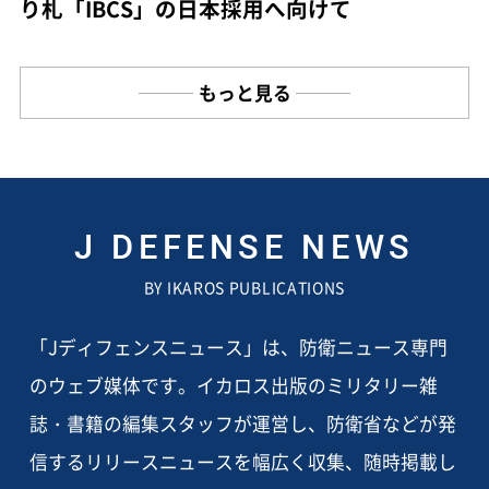
り札「IBCS」の日本採用へ向けて
もっと見る
J DEFENSE NEWS
BY IKAROS PUBLICATIONS
「Jディフェンスニュース」は、防衛ニュース専門
のウェブ媒体です。イカロス出版のミリタリー雑
誌・書籍の編集スタッフが運営し、防衛省などが発
信するリリースニュースを幅広く収集、随時掲載し