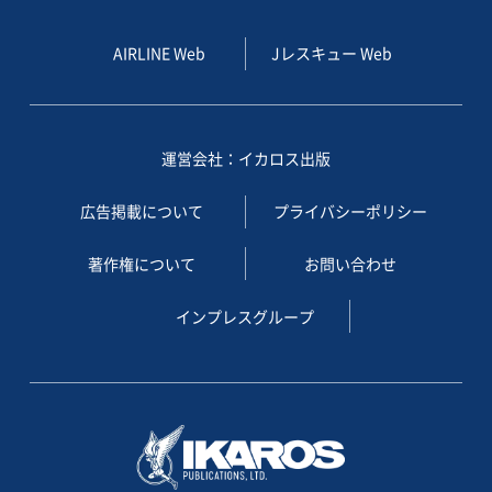
AIRLINE Web
Jレスキュー Web
運営会社：イカロス出版
広告掲載について
プライバシーポリシー
著作権について
お問い合わせ
インプレスグループ