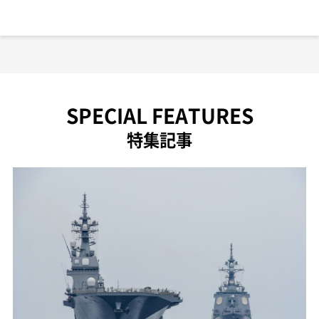
SPECIAL FEATURES
特集記事