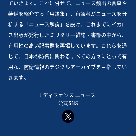
ていきます。これに併せて、ニュース頻出の言葉や
装備を紹介する「用語集」、有識者がニュースを分
析する「ニュース解説」を設け、これまでにイカロ
ス出版が発行したミリタリー雑誌・書籍の中から、
有用性の高い記事群を再掲しています。これらを通
じて、日本の防衛に関わるすべての方々にとって有
用な、防衛情報のデジタルアーカイブを目指してい
きます。
J ディフェンス ニュース
公式SNS