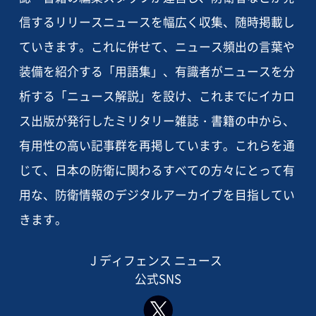
信するリリースニュースを幅広く収集、随時掲載し
ていきます。これに併せて、ニュース頻出の言葉や
装備を紹介する「用語集」、有識者がニュースを分
析する「ニュース解説」を設け、これまでにイカロ
ス出版が発行したミリタリー雑誌・書籍の中から、
有用性の高い記事群を再掲しています。これらを通
じて、日本の防衛に関わるすべての方々にとって有
用な、防衛情報のデジタルアーカイブを目指してい
きます。
J ディフェンス ニュース
公式SNS