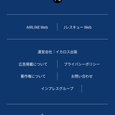
AIRLINE Web
Jレスキュー Web
運営会社：イカロス出版
広告掲載について
プライバシーポリシー
著作権について
お問い合わせ
インプレスグループ