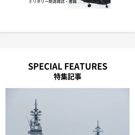
SPECIAL FEATURES
特集記事