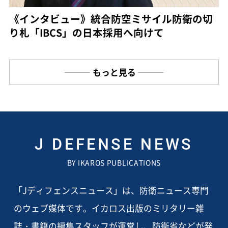
《インタビュー》統合防空ミサイル防衛の切
り札「IBCS」の日本採用へ向けて
もっと見る
J DEFENSE NEWS
BY IKAROS PUBLICATIONS
「Jディフェンスニュース」は、防衛ニュース専門
のウェブ媒体です。イカロス出版のミリタリー雑
誌・書籍の編集スタッフが運営し、防衛省などが発