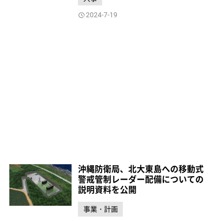
2024-7-19
沖縄防衛局、北大東島への移動式
警戒管制レーダー配備についての
説明資料を公開
事業・計画