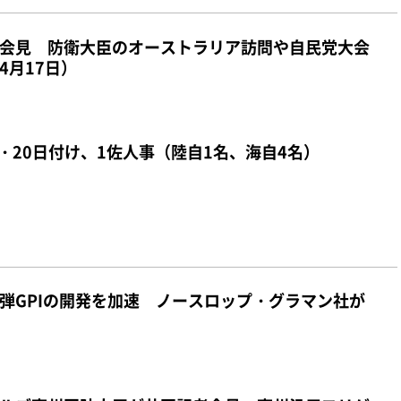
会見 防衛大臣のオーストラリア訪問や自民党大会
4月17日）
・20日付け、1佐人事（陸自1名、海自4名）
弾GPIの開発を加速 ノースロップ・グラマン社が