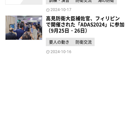
2024-10-17
高見防衛大臣補佐官、フィリピン
で開催された「ADAS2024」に参加
（9月25日・26日）
要人の動き
防衛交流
2024-10-16