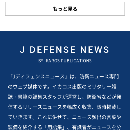
もっと見る
J DEFENSE NEWS
BY IKAROS PUBLICATIONS
「Jディフェンスニュース」は、防衛ニュース専門
のウェブ媒体です。イカロス出版のミリタリー雑
誌・書籍の編集スタッフが運営し、防衛省などが発
信するリリースニュースを幅広く収集、随時掲載し
ていきます。これに併せて、ニュース頻出の言葉や
装備を紹介する「用語集」、有識者がニュースを分