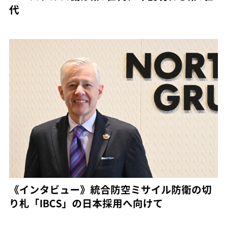
代
《インタビュー》統合防空ミサイル防衛の切
り札「IBCS」の日本採用へ向けて