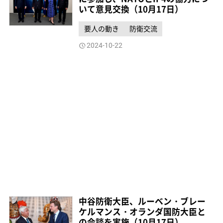
いて意見交換（10月17日）
要人の動き
防衛交流
2024-10-22
中谷防衛大臣、ルーベン・ブレー
ケルマンス・オランダ国防大臣と
の会談を実施（10月17日）