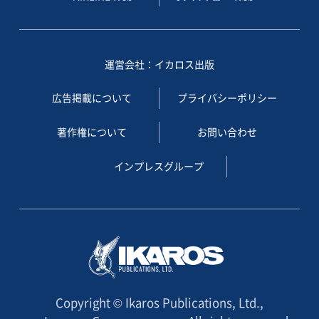
運営会社：イカロス出版
広告掲載について
プライバシーポリシー
著作権について
お問い合わせ
インプレスグループ
Copyright © Ikaros Publications, Ltd.,