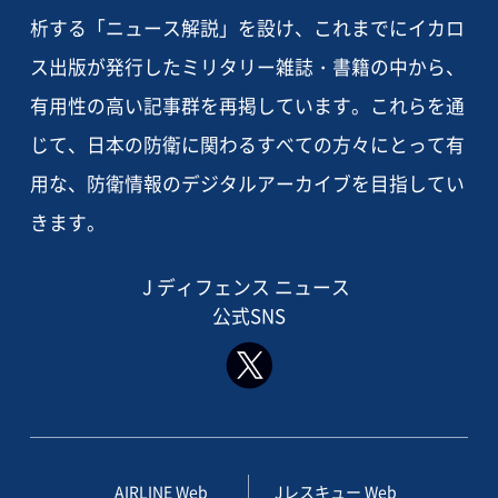
析する「ニュース解説」を設け、これまでにイカロ
ス出版が発行したミリタリー雑誌・書籍の中から、
有用性の高い記事群を再掲しています。これらを通
じて、日本の防衛に関わるすべての方々にとって有
用な、防衛情報のデジタルアーカイブを目指してい
きます。
J ディフェンス ニュース
公式SNS
AIRLINE Web
Jレスキュー Web