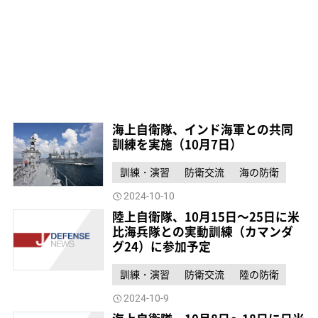
海上自衛隊、インド海軍との共同
訓練を実施（10月7日）
訓練・演習
防衛交流
海の防衛
2024-10-10
陸上自衛隊、10月15日～25日に米
比海兵隊との実動訓練（カマンダ
グ24）に参加予定
訓練・演習
防衛交流
陸の防衛
2024-10-9