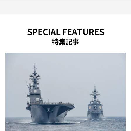
SPECIAL FEATURES
特集記事