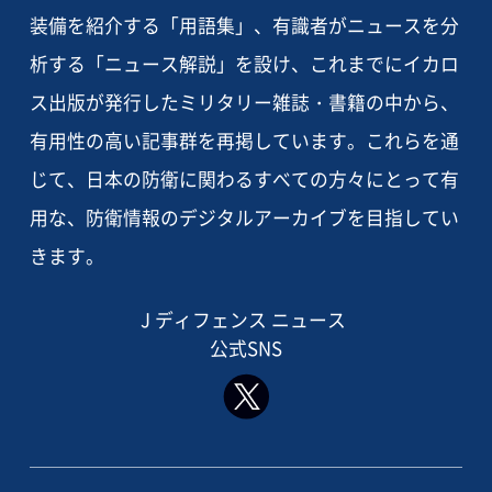
装備を紹介する「用語集」、有識者がニュースを分
析する「ニュース解説」を設け、これまでにイカロ
ス出版が発行したミリタリー雑誌・書籍の中から、
有用性の高い記事群を再掲しています。これらを通
じて、日本の防衛に関わるすべての方々にとって有
用な、防衛情報のデジタルアーカイブを目指してい
きます。
J ディフェンス ニュース
公式SNS