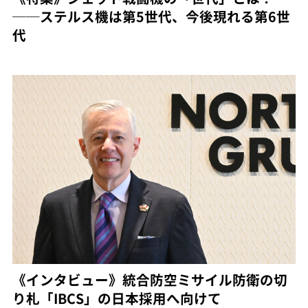
──ステルス機は第5世代、今後現れる第6世
代
《インタビュー》統合防空ミサイル防衛の切
り札「IBCS」の日本採用へ向けて