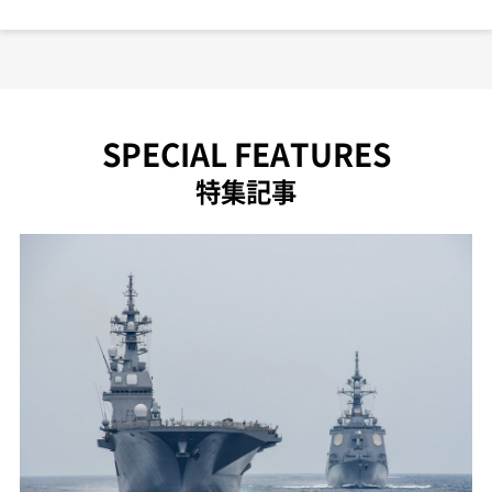
SPECIAL FEATURES
特集記事