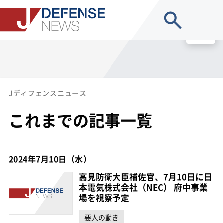
site search
MENU
Jディフェンスニュース
これまでの記事一覧
2024年7月10日（水）
高見防衛大臣補佐官、7月10日に日
本電気株式会社（NEC） 府中事業
場を視察予定
要人の動き