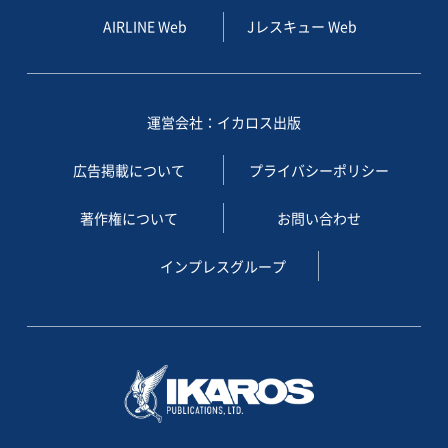
AIRLINE Web
Jレスキュー Web
運営会社：イカロス出版
広告掲載について
プライバシーポリシー
著作権について
お問い合わせ
インプレスグループ