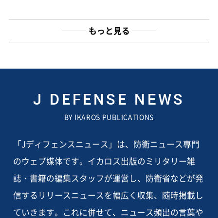
もっと見る
J DEFENSE NEWS
BY IKAROS PUBLICATIONS
「Jディフェンスニュース」は、防衛ニュース専門
のウェブ媒体です。イカロス出版のミリタリー雑
誌・書籍の編集スタッフが運営し、防衛省などが発
信するリリースニュースを幅広く収集、随時掲載し
ていきます。これに併せて、ニュース頻出の言葉や