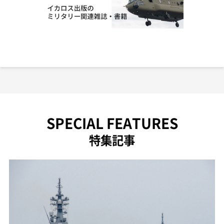
SPECIAL FEATURES
特集記事