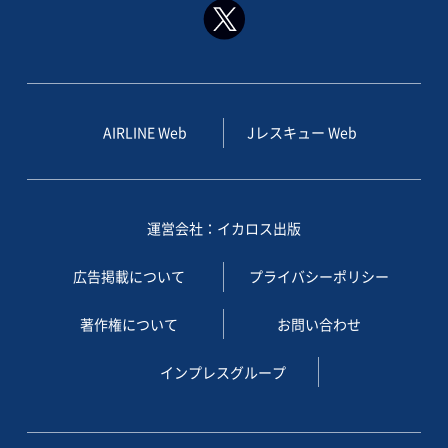
AIRLINE Web
Jレスキュー Web
運営会社：イカロス出版
広告掲載について
プライバシーポリシー
著作権について
お問い合わせ
インプレスグループ