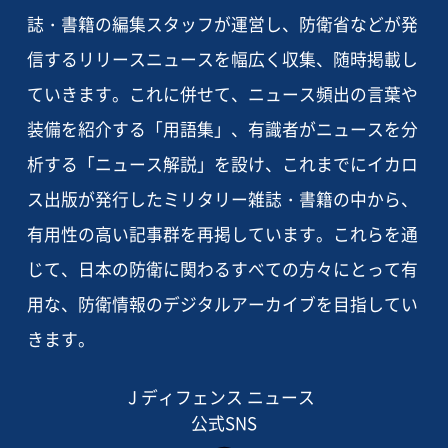
誌・書籍の編集スタッフが運営し、防衛省などが発
信するリリースニュースを幅広く収集、随時掲載し
ていきます。これに併せて、ニュース頻出の言葉や
装備を紹介する「用語集」、有識者がニュースを分
析する「ニュース解説」を設け、これまでにイカロ
ス出版が発行したミリタリー雑誌・書籍の中から、
有用性の高い記事群を再掲しています。これらを通
じて、日本の防衛に関わるすべての方々にとって有
用な、防衛情報のデジタルアーカイブを目指してい
きます。
J ディフェンス ニュース
公式SNS