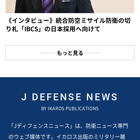
《インタビュー》統合防空ミサイル防衛の切
り札「IBCS」の日本採用へ向けて
もっと見る
J DEFENSE NEWS
BY IKAROS PUBLICATIONS
「Jディフェンスニュース」は、防衛ニュース専門
のウェブ媒体です。イカロス出版のミリタリー雑