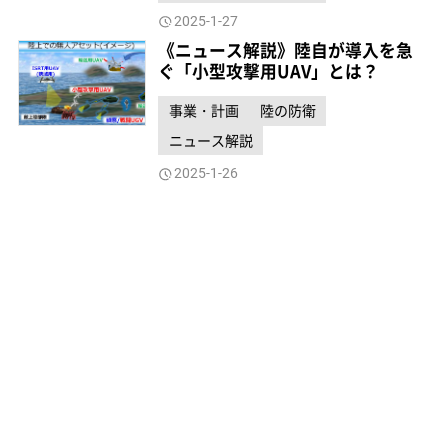
2025-1-27
《ニュース解説》陸自が導入を急
ぐ「小型攻撃用UAV」とは？
事業・計画
陸の防衛
ニュース解説
2025-1-26