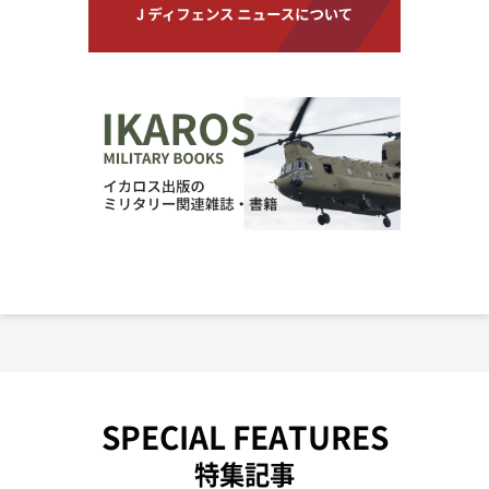
SPECIAL FEATURES
特集記事