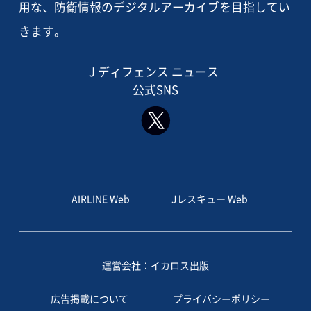
用な、防衛情報のデジタルアーカイブを目指してい
きます。
J ディフェンス ニュース
公式SNS
AIRLINE Web
Jレスキュー Web
運営会社：イカロス出版
広告掲載について
プライバシーポリシー