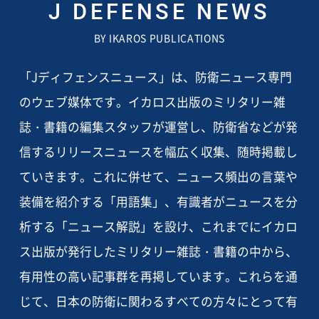
J DEFENSE NEWS
BY IKAROS PUBLICATIONS
「Jディフェンスニュース」は、防衛ニュース専門
のウェブ媒体です。イカロス出版のミリタリー雑
誌・書籍の編集スタッフが運営し、防衛省などが発
信するリリースニュースを幅広く収集、随時掲載し
ていきます。これに併せて、ニュース頻出の言葉や
装備を紹介する「用語集」、有識者がニュースを分
析する「ニュース解説」を設け、これまでにイカロ
ス出版が発行したミリタリー雑誌・書籍の中から、
有用性の高い記事群を再掲しています。これらを通
じて、日本の防衛に関わるすべての方々にとって有