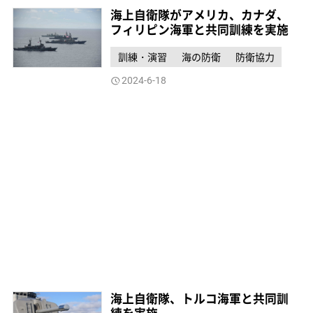
海上自衛隊がアメリカ、カナダ、
フィリピン海軍と共同訓練を実施
訓練・演習
海の防衛
防衛協力
2024-6-18
海上自衛隊、トルコ海軍と共同訓