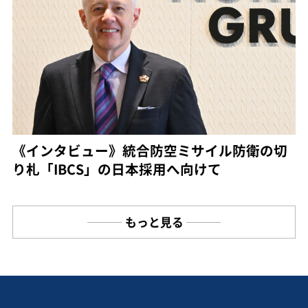
《インタビュー》統合防空ミサイル防衛の切
り札「IBCS」の日本採用へ向けて
もっと見る