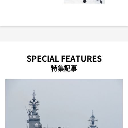
SPECIAL FEATURES
特集記事