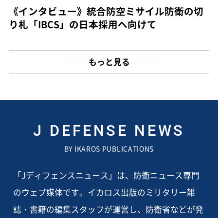
《インタビュー》統合防空ミサイル防衛の切
り札「IBCS」の日本採用へ向けて
もっと見る
J DEFENSE NEWS
BY IKAROS PUBLICATIONS
「Jディフェンスニュース」は、防衛ニュース専門
のウェブ媒体です。イカロス出版のミリタリー雑
誌・書籍の編集スタッフが運営し、防衛省などが発