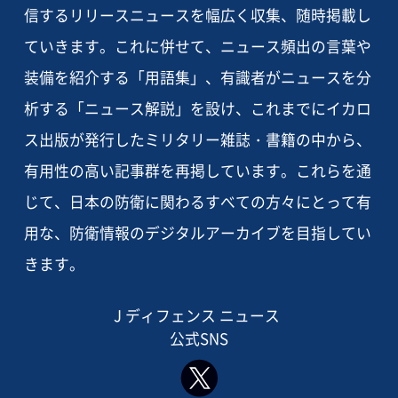
信するリリースニュースを幅広く収集、随時掲載し
ていきます。これに併せて、ニュース頻出の言葉や
装備を紹介する「用語集」、有識者がニュースを分
析する「ニュース解説」を設け、これまでにイカロ
ス出版が発行したミリタリー雑誌・書籍の中から、
有用性の高い記事群を再掲しています。これらを通
じて、日本の防衛に関わるすべての方々にとって有
用な、防衛情報のデジタルアーカイブを目指してい
きます。
J ディフェンス ニュース
公式SNS