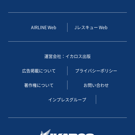
AIRLINE Web
Jレスキュー Web
運営会社：イカロス出版
広告掲載について
プライバシーポリシー
著作権について
お問い合わせ
インプレスグループ