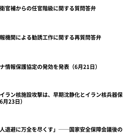
衛官補からの任官階級に関する質問答弁
報機関による勧誘工作に関する再質問答弁
ナ情報保護協定の発効を発表（6月21日）
イラン核施設攻撃は、早期沈静化とイラン核兵器保
6月23日）
人退避に万全を尽くす」──国家安全保障会議後の