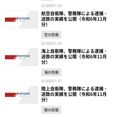
2025-1-21
航空自衛隊、警務隊による逮捕・
送致の実績を公開（令和6年11月
分）
空の防衛
2025-1-21
海上自衛隊、警務隊による逮捕・
送致の実績を公開（令和6年11月
分）
海の防衛
2025-1-21
陸上自衛隊、警務隊による逮捕・
送致の実績を公開（令和6年11月
分）
陸の防衛