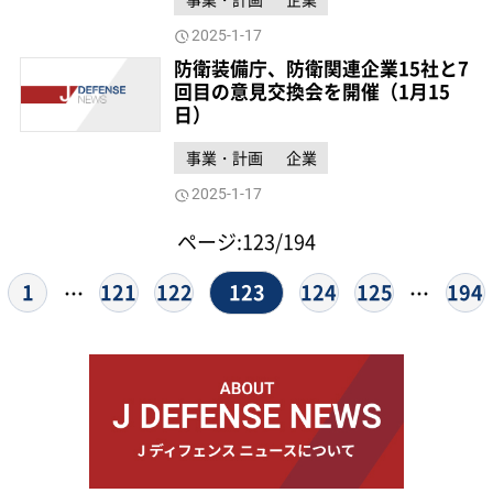
2025-1-17
防衛装備庁、防衛関連企業15社と7
回目の意見交換会を開催（1月15
日）
事業・計画
企業
2025-1-17
ページ:123/194
123
1
121
122
124
125
194
…
…