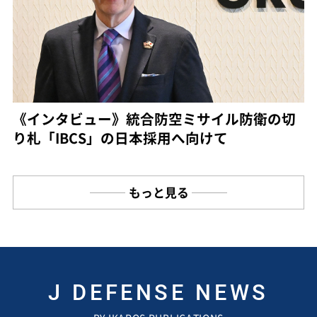
《インタビュー》統合防空ミサイル防衛の切
り札「IBCS」の日本採用へ向けて
もっと見る
J DEFENSE NEWS