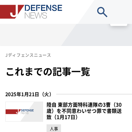
site search
MENU
Jディフェンスニュース
これまでの記事一覧
2025年1月21日（火）
陸自 東部方面特科連隊の3曹（30
歳）を不同意わいせつ罪で書類送
致（1月17日）
人事