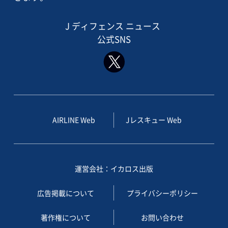
J ディフェンス ニュース
公式SNS
AIRLINE Web
Jレスキュー Web
運営会社：イカロス出版
広告掲載について
プライバシーポリシー
著作権について
お問い合わせ