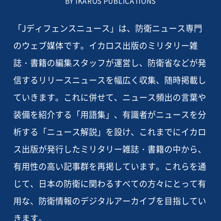
BY IKAROS PUBLICATIONS
「Jディフェンスニュース」は、防衛ニュース専門
のウェブ媒体です。イカロス出版のミリタリー雑
誌・書籍の編集スタッフが運営し、防衛省などが発
信するリリースニュースを幅広く収集、随時掲載し
ていきます。これに併せて、ニュース頻出の言葉や
装備を紹介する「用語集」、有識者がニュースを分
析する「ニュース解説」を設け、これまでにイカロ
ス出版が発行したミリタリー雑誌・書籍の中から、
有用性の高い記事群を再掲しています。これらを通
じて、日本の防衛に関わるすべての方々にとって有
用な、防衛情報のデジタルアーカイブを目指してい
きます。