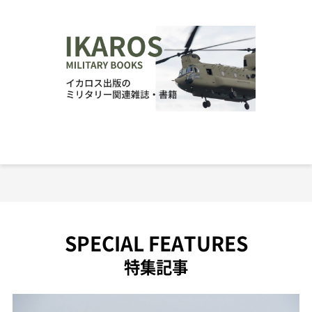
SPECIAL FEATURES
特集記事