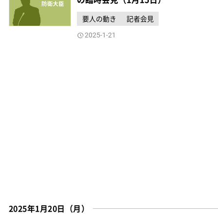
要人の動き
記者会見
2025-1-21
2025年1月20日（月）