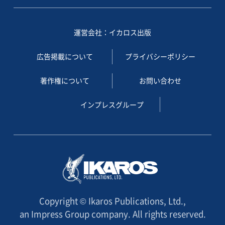
運営会社：イカロス出版
広告掲載について
プライバシーポリシー
著作権について
お問い合わせ
インプレスグループ
Copyright © Ikaros Publications, Ltd.,
an Impress Group company. All rights reserved.