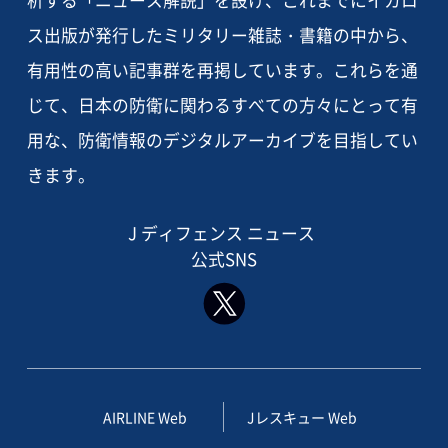
析する「ニュース解説」を設け、これまでにイカロ
ス出版が発行したミリタリー雑誌・書籍の中から、
有用性の高い記事群を再掲しています。これらを通
じて、日本の防衛に関わるすべての方々にとって有
用な、防衛情報のデジタルアーカイブを目指してい
きます。
J ディフェンス ニュース
公式SNS
AIRLINE Web
Jレスキュー Web