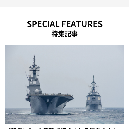
SPECIAL FEATURES
特集記事