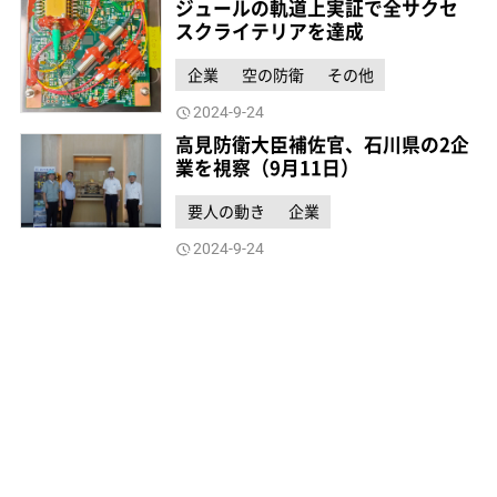
ジュールの軌道上実証で全サクセ
スクライテリアを達成
企業
空の防衛
その他
2024-9-24
高見防衛大臣補佐官、石川県の2企
業を視察（9月11日）
要人の動き
企業
2024-9-24