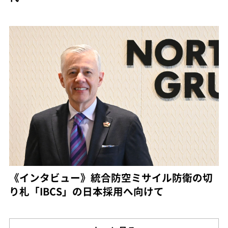
《インタビュー》統合防空ミサイル防衛の切
り札「IBCS」の日本採用へ向けて