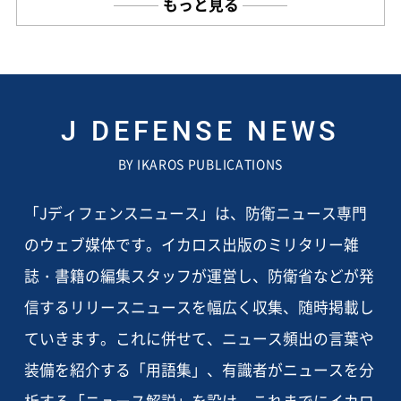
もっと見る
J DEFENSE NEWS
BY IKAROS PUBLICATIONS
「Jディフェンスニュース」は、防衛ニュース専門
のウェブ媒体です。イカロス出版のミリタリー雑
誌・書籍の編集スタッフが運営し、防衛省などが発
信するリリースニュースを幅広く収集、随時掲載し
ていきます。これに併せて、ニュース頻出の言葉や
装備を紹介する「用語集」、有識者がニュースを分