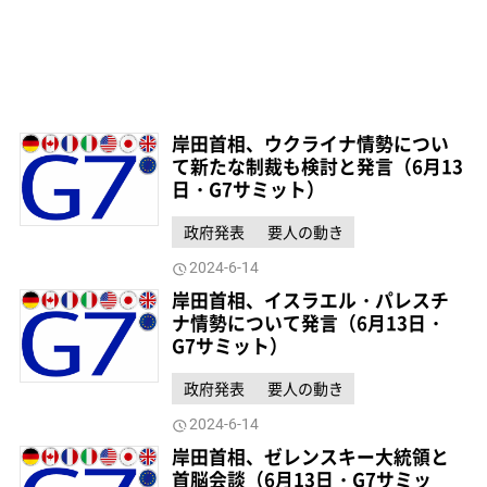
岸田首相、ウクライナ情勢につい
て新たな制裁も検討と発言（6月13
日・G7サミット）
政府発表
要人の動き
2024-6-14
岸田首相、イスラエル・パレスチ
ナ情勢について発言（6月13日・
G7サミット）
政府発表
要人の動き
2024-6-14
岸田首相、ゼレンスキー大統領と
首脳会談（6月13日・G7サミッ