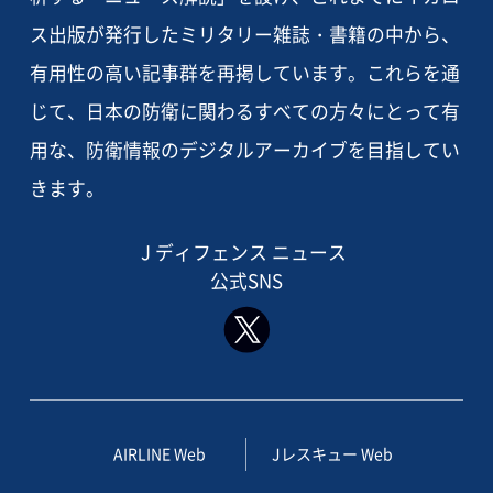
ス出版が発行したミリタリー雑誌・書籍の中から、
有用性の高い記事群を再掲しています。これらを通
じて、日本の防衛に関わるすべての方々にとって有
用な、防衛情報のデジタルアーカイブを目指してい
きます。
J ディフェンス ニュース
公式SNS
AIRLINE Web
Jレスキュー Web