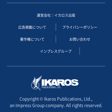
運営会社：イカロス出版
広告掲載について
プライバシーポリシー
著作権について
お問い合わせ
インプレスグループ
Copyright © Ikaros Publications, Ltd.,
an Impress Group company. All rights reserved.