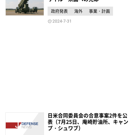
政府発表
海外
事業・計画
2024-7-31
日米合同委員会の合意事案2件を公
表（7月25日、庵崎貯油所、キャン
プ・シュワブ）