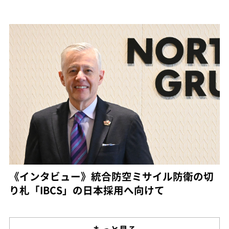
《インタビュー》統合防空ミサイル防衛の切
り札「IBCS」の日本採用へ向けて