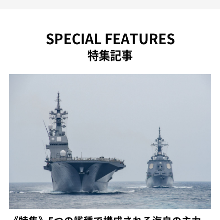
SPECIAL FEATURES
特集記事