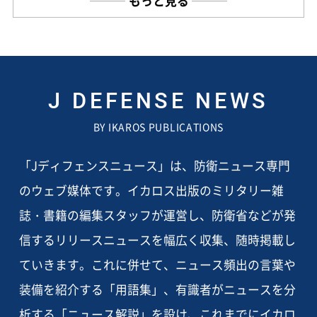
もっと見る
J DEFENSE NEWS
BY IKAROS PUBLICATIONS
「Jディフェンスニュース」は、防衛ニュース専門
のウェブ媒体です。イカロス出版のミリタリー雑
誌・書籍の編集スタッフが運営し、防衛省などが発
信するリリースニュースを幅広く収集、随時掲載し
ていきます。これに併せて、ニュース頻出の言葉や
装備を紹介する「用語集」、有識者がニュースを分
析する「ニュース解説」を設け、これまでにイカロ