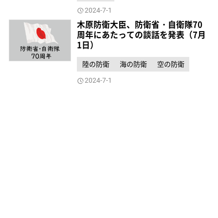
2024-7-1
木原防衛大臣、防衛省・自衛隊70
周年にあたっての談話を発表（7月
1日）
陸の防衛
海の防衛
空の防衛
2024-7-1