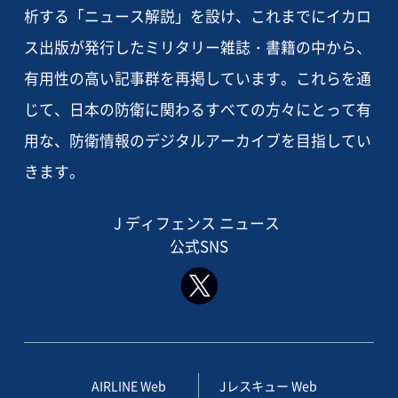
析する「ニュース解説」を設け、これまでにイカロ
ス出版が発行したミリタリー雑誌・書籍の中から、
有用性の高い記事群を再掲しています。これらを通
じて、日本の防衛に関わるすべての方々にとって有
用な、防衛情報のデジタルアーカイブを目指してい
きます。
J ディフェンス ニュース
公式SNS
AIRLINE Web
Jレスキュー Web