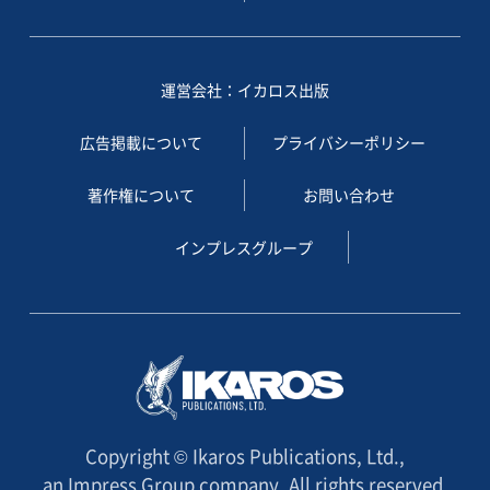
運営会社：イカロス出版
広告掲載について
プライバシーポリシー
著作権について
お問い合わせ
インプレスグループ
Copyright © Ikaros Publications, Ltd.,
an Impress Group company. All rights reserved.