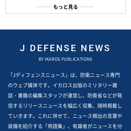
もっと見る
J DEFENSE NEWS
BY IKAROS PUBLICATIONS
「Jディフェンスニュース」は、防衛ニュース専門
のウェブ媒体です。イカロス出版のミリタリー雑
誌・書籍の編集スタッフが運営し、防衛省などが発
信するリリースニュースを幅広く収集、随時掲載し
ていきます。これに併せて、ニュース頻出の言葉や
装備を紹介する「用語集」、有識者がニュースを分