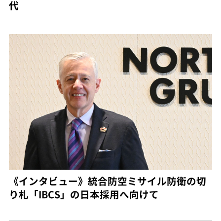
代
《インタビュー》統合防空ミサイル防衛の切
り札「IBCS」の日本採用へ向けて