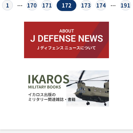
172
1
170
171
173
174
191
…
…