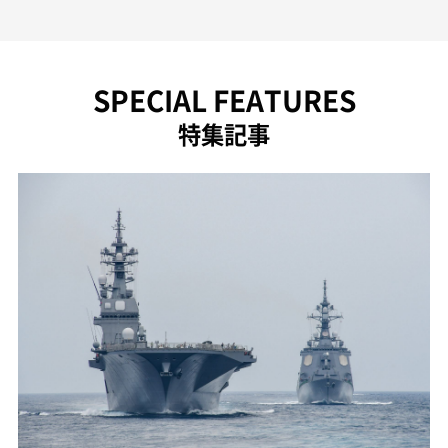
SPECIAL FEATURES
特集記事