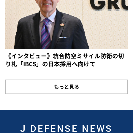
《インタビュー》統合防空ミサイル防衛の切
り札「IBCS」の日本採用へ向けて
もっと見る
J DEFENSE NEWS