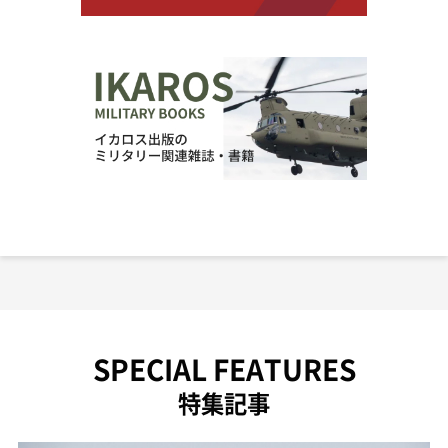
SPECIAL FEATURES
特集記事