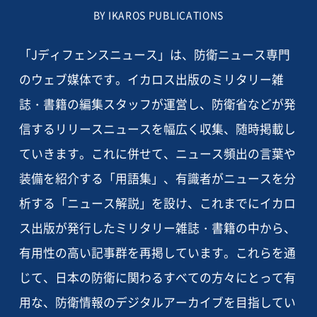
BY IKAROS PUBLICATIONS
「Jディフェンスニュース」は、防衛ニュース専門
のウェブ媒体です。イカロス出版のミリタリー雑
誌・書籍の編集スタッフが運営し、防衛省などが発
信するリリースニュースを幅広く収集、随時掲載し
ていきます。これに併せて、ニュース頻出の言葉や
装備を紹介する「用語集」、有識者がニュースを分
析する「ニュース解説」を設け、これまでにイカロ
ス出版が発行したミリタリー雑誌・書籍の中から、
有用性の高い記事群を再掲しています。これらを通
じて、日本の防衛に関わるすべての方々にとって有
用な、防衛情報のデジタルアーカイブを目指してい