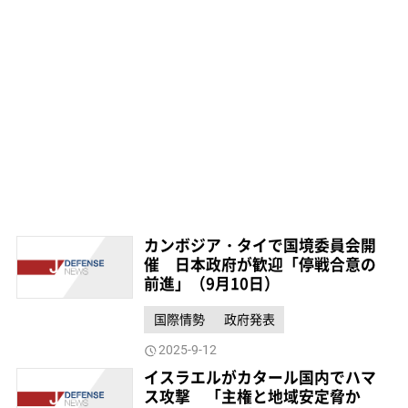
カンボジア・タイで国境委員会開
催 日本政府が歓迎「停戦合意の
前進」（9月10日）
国際情勢
政府発表
2025-9-12
イスラエルがカタール国内でハマ
ス攻撃 「主権と地域安定脅か