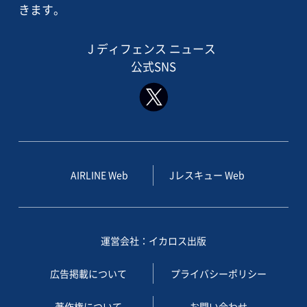
きます。
J ディフェンス ニュース
公式SNS
AIRLINE Web
Jレスキュー Web
運営会社：イカロス出版
広告掲載について
プライバシーポリシー
著作権について
お問い合わせ