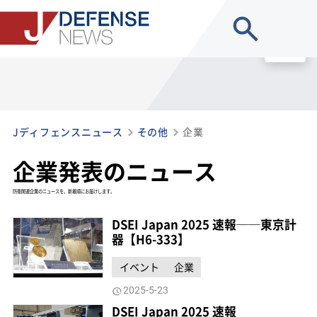
site search
MENU
Jディフェンスニュース
その他
企業
企業発表のニュース
防衛関連企業のニュースを、新着順にお届けします。
DSEI Japan 2025 速報──東京計
器【H6-333】
イベント
企業
2025-5-23
DSEI Japan 2025 速報