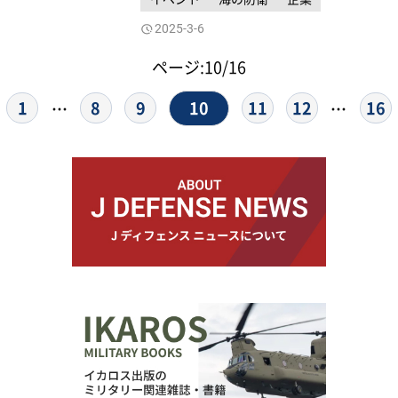
2025-3-6
ページ:10/16
10
1
8
9
11
12
16
…
…