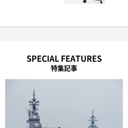
SPECIAL FEATURES
特集記事