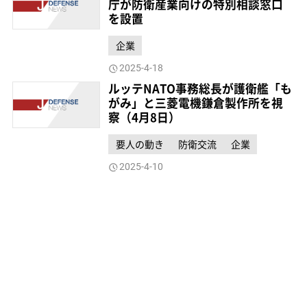
庁が防衛産業向けの特別相談窓口
を設置
企業
2025-4-18
ルッテNATO事務総長が護衛艦「も
がみ」と三菱電機鎌倉製作所を視
察（4月8日）
要人の動き
防衛交流
企業
2025-4-10