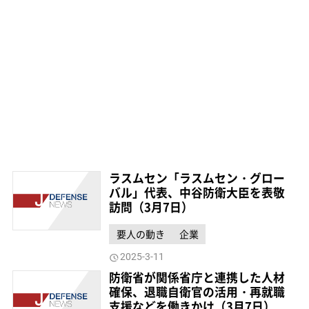
ラスムセン「ラスムセン・グロー
バル」代表、中谷防衛大臣を表敬
訪問（3月7日）
要人の動き
企業
2025-3-11
防衛省が関係省庁と連携した人材
確保、退職自衛官の活用・再就職
支援などを働きかけ（3月7日）