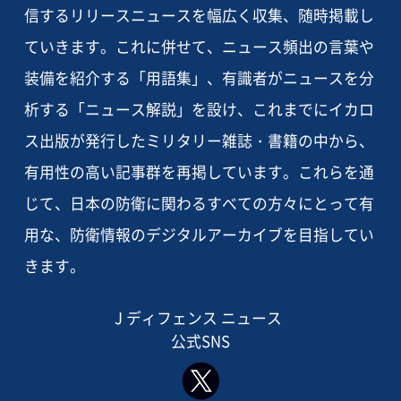
信するリリースニュースを幅広く収集、随時掲載し
ていきます。これに併せて、ニュース頻出の言葉や
装備を紹介する「用語集」、有識者がニュースを分
析する「ニュース解説」を設け、これまでにイカロ
ス出版が発行したミリタリー雑誌・書籍の中から、
有用性の高い記事群を再掲しています。これらを通
じて、日本の防衛に関わるすべての方々にとって有
用な、防衛情報のデジタルアーカイブを目指してい
きます。
J ディフェンス ニュース
公式SNS