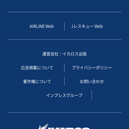
AIRLINE Web
Jレスキュー Web
運営会社：イカロス出版
広告掲載について
プライバシーポリシー
著作権について
お問い合わせ
インプレスグループ