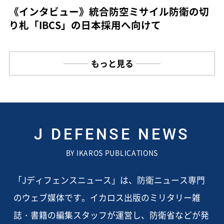
《インタビュー》統合防空ミサイル防衛の切
り札「IBCS」の日本採用へ向けて
もっと見る
J DEFENSE NEWS
BY IKAROS PUBLICATIONS
「Jディフェンスニュース」は、防衛ニュース専門
のウェブ媒体です。イカロス出版のミリタリー雑
誌・書籍の編集スタッフが運営し、防衛省などが発