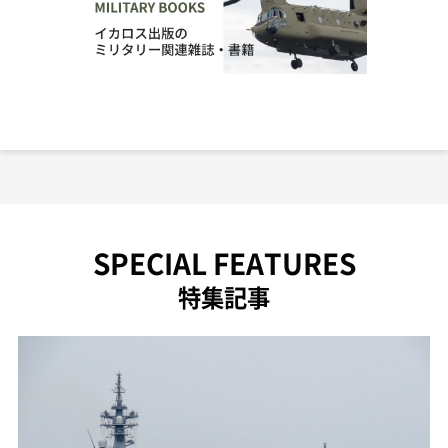
SPECIAL FEATURES
特集記事