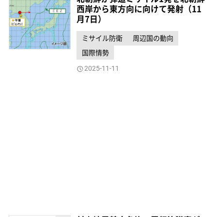
西岸から東方向に向けて発射（11
月7日）
ミサイル防衛
周辺国の動向
国際情勢
2025-11-11