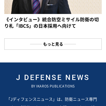
《インタビュー》統合防空ミサイル防衛の切
り札「IBCS」の日本採用へ向けて
もっと見る
J DEFENSE NEWS
BY IKAROS PUBLICATIONS
「Jディフェンスニュース」は、防衛ニュース専門