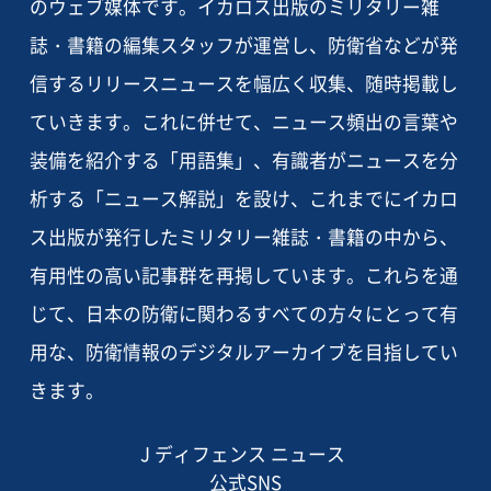
のウェブ媒体です。イカロス出版のミリタリー雑
誌・書籍の編集スタッフが運営し、防衛省などが発
信するリリースニュースを幅広く収集、随時掲載し
ていきます。これに併せて、ニュース頻出の言葉や
装備を紹介する「用語集」、有識者がニュースを分
析する「ニュース解説」を設け、これまでにイカロ
ス出版が発行したミリタリー雑誌・書籍の中から、
有用性の高い記事群を再掲しています。これらを通
じて、日本の防衛に関わるすべての方々にとって有
用な、防衛情報のデジタルアーカイブを目指してい
きます。
J ディフェンス ニュース
公式SNS