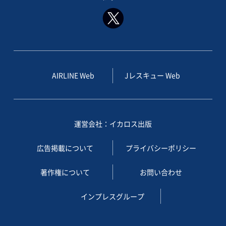
AIRLINE Web
Jレスキュー Web
運営会社：イカロス出版
広告掲載について
プライバシーポリシー
著作権について
お問い合わせ
インプレスグループ