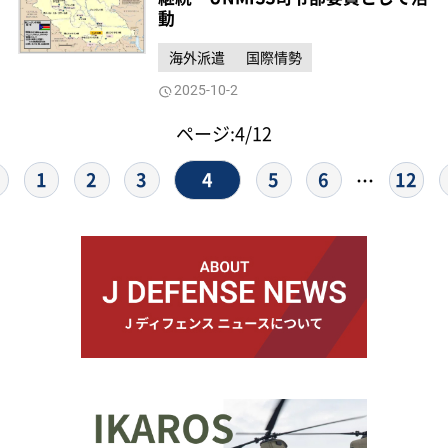
動
海外派遣
国際情勢
2025-10-2
ページ:4/12
4
1
2
3
5
6
12
…