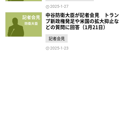
2025-1-27
中谷防衛大臣が記者会見 トラン
プ新政権発足や米国の拡大抑止な
どの質問に回答（1月21日）
記者会見
2025-1-23