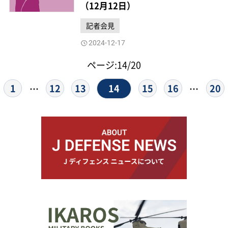
（12月12日）
記者会見
2024-12-17
ページ:14/20
14
1
12
13
15
16
20
…
…