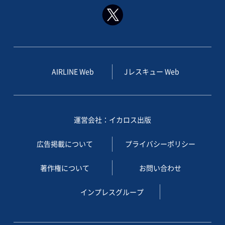
AIRLINE Web
Jレスキュー Web
運営会社：イカロス出版
広告掲載について
プライバシーポリシー
著作権について
お問い合わせ
インプレスグループ