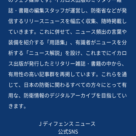
誌・書籍の編集スタッフが運営し、防衛省などが発
信するリリースニュースを幅広く収集、随時掲載し
ていきます。これに併せて、ニュース頻出の言葉や
装備を紹介する「用語集」、有識者がニュースを分
析する「ニュース解説」を設け、これまでにイカロ
ス出版が発行したミリタリー雑誌・書籍の中から、
有用性の高い記事群を再掲しています。これらを通
じて、日本の防衛に関わるすべての方々にとって有
用な、防衛情報のデジタルアーカイブを目指してい
きます。
J ディフェンス ニュース
公式SNS