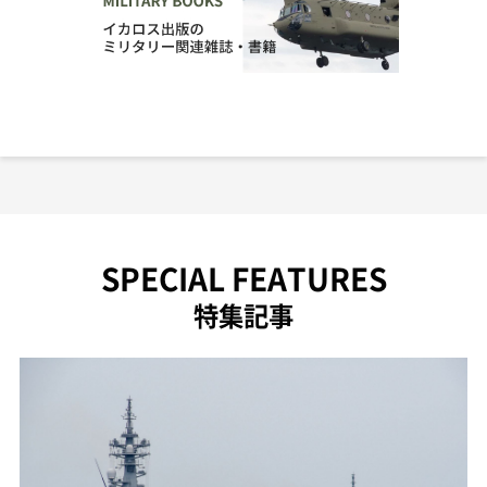
SPECIAL FEATURES
特集記事