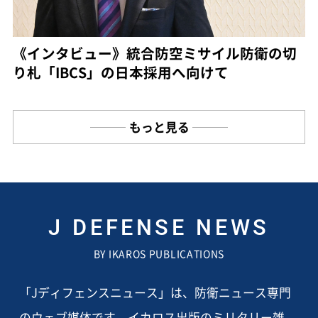
《インタビュー》統合防空ミサイル防衛の切
り札「IBCS」の日本採用へ向けて
もっと見る
J DEFENSE NEWS
BY IKAROS PUBLICATIONS
「Jディフェンスニュース」は、防衛ニュース専門
のウェブ媒体です。イカロス出版のミリタリー雑